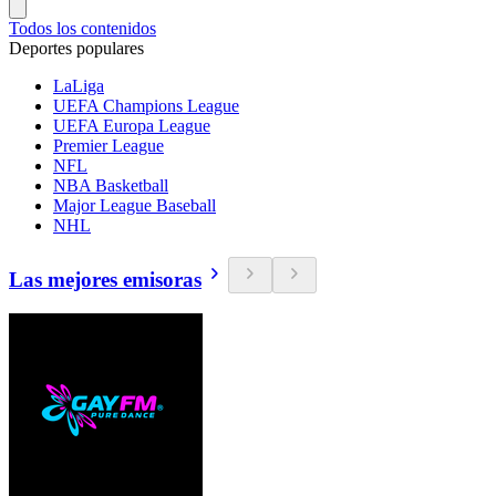
Todos los contenidos
Deportes populares
LaLiga
UEFA Champions League
UEFA Europa League
Premier League
NFL
NBA Basketball
Major League Baseball
NHL
Las mejores emisoras