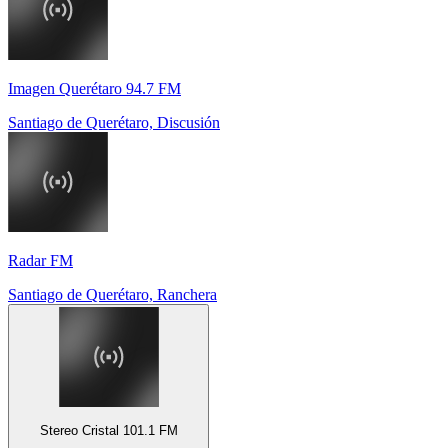
Imagen Querétaro 94.7 FM
Santiago de Querétaro, Discusión
Radar FM
Santiago de Querétaro, Ranchera
Stereo Cristal 101.1 FM