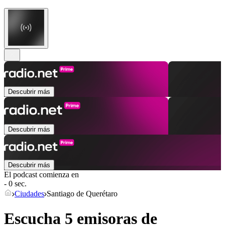
Descubrir más
Descubrir más
Descubrir más
El podcast comienza en
- 0 sec.
Ciudades
Santiago de Querétaro
Escucha 5 emisoras de