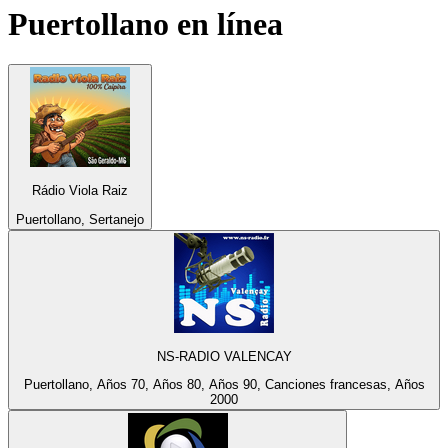
Puertollano
en línea
Rádio Viola Raiz
Puertollano, Sertanejo
NS-RADIO VALENCAY
Puertollano, Años 70, Años 80, Años 90, Canciones francesas, Años
2000