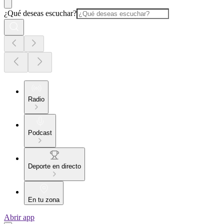
¿Qué deseas escuchar?
Radio
Podcast
Deporte en directo
En tu zona
Abrir app