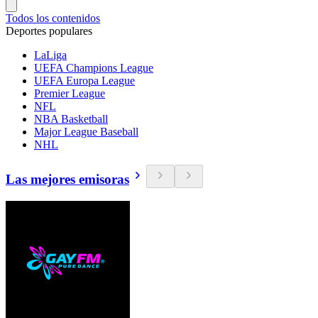
Todos los contenidos
Deportes populares
LaLiga
UEFA Champions League
UEFA Europa League
Premier League
NFL
NBA Basketball
Major League Baseball
NHL
Las mejores emisoras