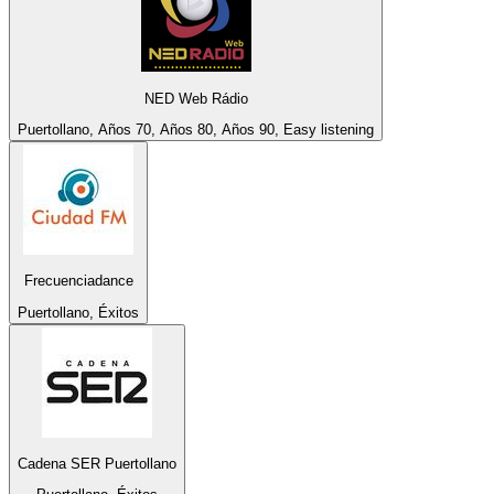
NED Web Rádio
Puertollano, Años 70, Años 80, Años 90, Easy listening
Frecuenciadance
Puertollano, Éxitos
Cadena SER Puertollano