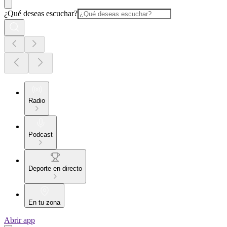
¿Qué deseas escuchar?
Radio
Podcast
Deporte en directo
En tu zona
Abrir app