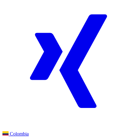
Colombia