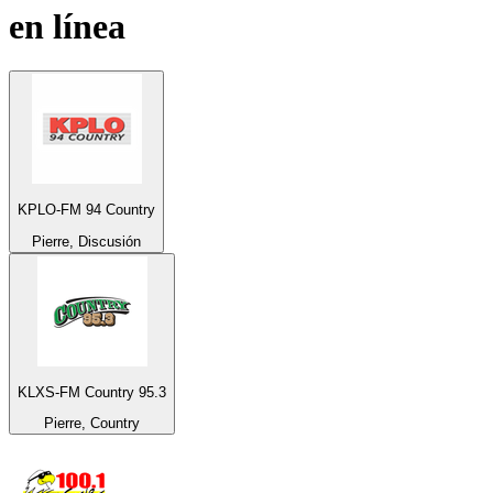
en línea
KPLO-FM 94 Country
Pierre, Discusión
KLXS-FM Country 95.3
Pierre, Country