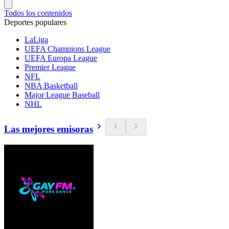
Todos los contenidos
Deportes populares
LaLiga
UEFA Champions League
UEFA Europa League
Premier League
NFL
NBA Basketball
Major League Baseball
NHL
Las mejores emisoras