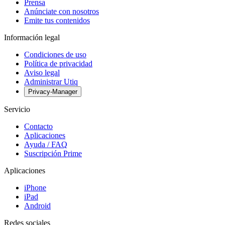
Prensa
Anúnciate con nosotros
Emite tus contenidos
Información legal
Condiciones de uso
Política de privacidad
Aviso legal
Administrar Utiq
Privacy-Manager
Servicio
Contacto
Aplicaciones
Ayuda / FAQ
Suscripción Prime
Aplicaciones
iPhone
iPad
Android
Redes sociales