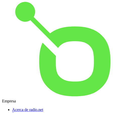
Empresa
Acerca de radio.net