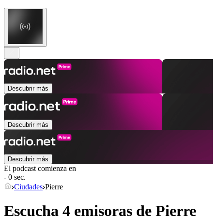
Descubrir más
Descubrir más
Descubrir más
El podcast comienza en
- 0 sec.
Ciudades
Pierre
Escucha 4 emisoras de
Pierre