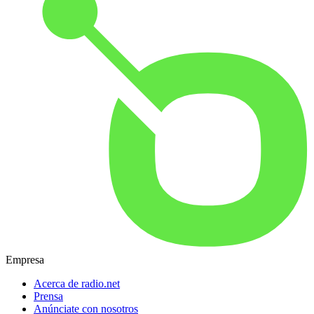
Empresa
Acerca de radio.net
Prensa
Anúnciate con nosotros