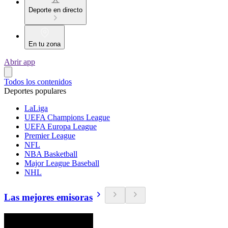
Deporte en directo
En tu zona
Abrir app
Todos los contenidos
Deportes populares
LaLiga
UEFA Champions League
UEFA Europa League
Premier League
NFL
NBA Basketball
Major League Baseball
NHL
Las mejores emisoras