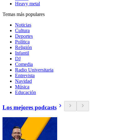
Heavy metal
Temas más populares
Noticias
Cultura
Deportes
Política
Religión
Infantil
DJ
Comedia
Radio Universitaria
Entrevista
Navidad
Música
Educación
Los mejores podcasts