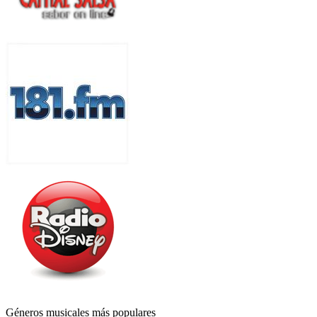
Géneros musicales más populares