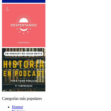
Categorías más populares
Humor