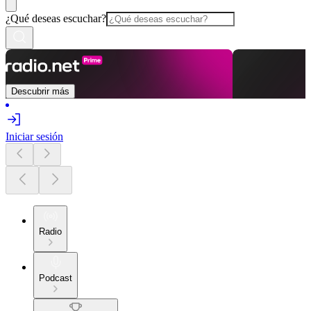
¿Qué deseas escuchar?
Descubrir más
Iniciar sesión
Radio
Podcast