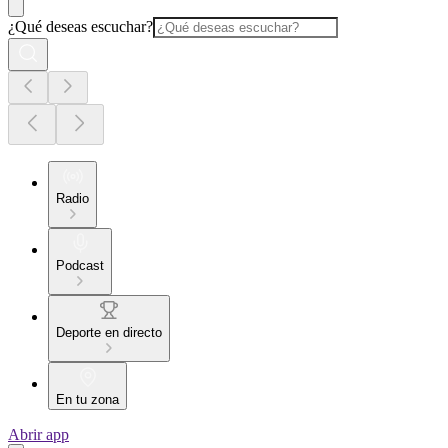
¿Qué deseas escuchar?
Radio
Podcast
Deporte en directo
En tu zona
Abrir app