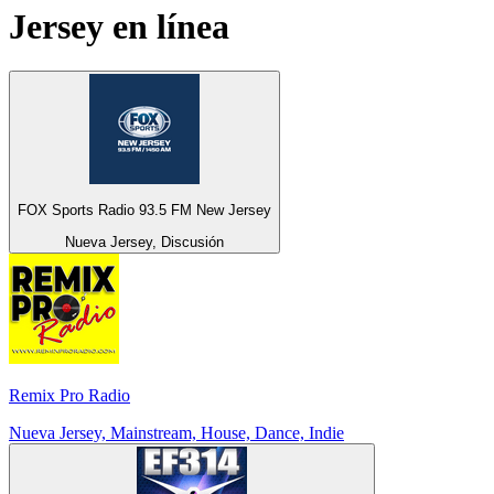
Jersey
en línea
FOX Sports Radio 93.5 FM New Jersey
Nueva Jersey, Discusión
Remix Pro Radio
Nueva Jersey, Mainstream, House, Dance, Indie