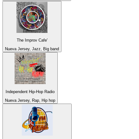
The Improv Cafe'
Nueva Jersey, Jazz, Big band
Independent Hip-Hop Radio
Nueva Jersey, Rap, Hip hop