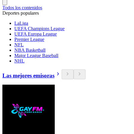
Todos los contenidos
Deportes populares
LaLiga
UEFA Champions League
UEFA Europa League
Premier League
NFL
NBA Basketball
Major League Baseball
NHL
Las mejores emisoras