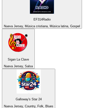
EF314Radio
Nueva Jersey, Música cristiana, Música latina, Gospel
Sigan La Clave
Nueva Jersey, Salsa
Galloway's Star 24
Nueva Jersey, Country, Folk, Blues