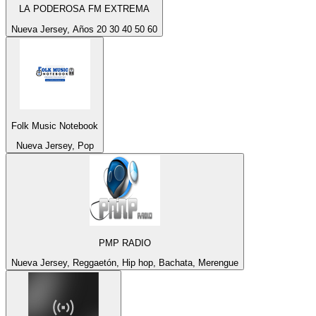
LA PODEROSA FM EXTREMA
Nueva Jersey, Años 20 30 40 50 60
Folk Music Notebook
Nueva Jersey, Pop
PMP RADIO
Nueva Jersey, Reggaetón, Hip hop, Bachata, Merengue