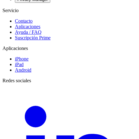
Servicio
Contacto
Aplicaciones
Ayuda / FAQ
Suscripción Prime
Aplicaciones
iPhone
iPad
Android
Redes sociales