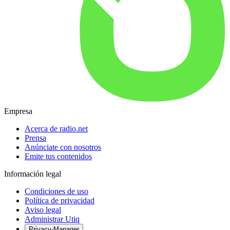
Empresa
Acerca de radio.net
Prensa
Anúnciate con nosotros
Emite tus contenidos
Información legal
Condiciones de uso
Política de privacidad
Aviso legal
Administrar Utiq
Privacy-Manager