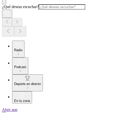
¿Qué deseas escuchar?
Radio
Podcast
Deporte en directo
En tu zona
Abrir app