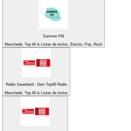
Summer FM
Meschede, Top 40 & Listas de éxitos, Electro, Pop, Rock
Radio Sauerland - Dein Top40 Radio
Meschede, Top 40 & Listas de éxitos