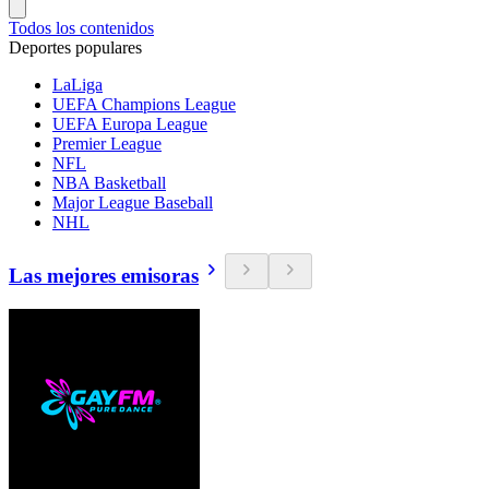
Todos los contenidos
Deportes populares
LaLiga
UEFA Champions League
UEFA Europa League
Premier League
NFL
NBA Basketball
Major League Baseball
NHL
Las mejores emisoras