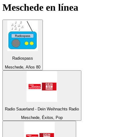
Meschede
en línea
Radiospass
Meschede, Años 80
Radio Sauerland - Dein Weihnachts Radio
Meschede, Éxitos, Pop