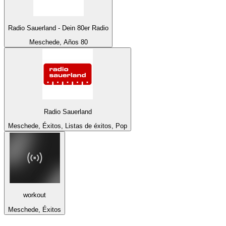
Radio Sauerland - Dein 80er Radio
Meschede, Años 80
Radio Sauerland
Meschede, Éxitos, Listas de éxitos, Pop
workout
Meschede, Éxitos