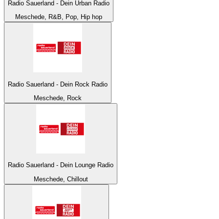
Radio Sauerland - Dein Urban Radio
Meschede, R&B, Pop, Hip hop
Radio Sauerland - Dein Rock Radio
Meschede, Rock
Radio Sauerland - Dein Lounge Radio
Meschede, Chillout