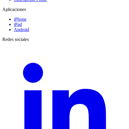
Aplicaciones
iPhone
iPad
Android
Redes sociales