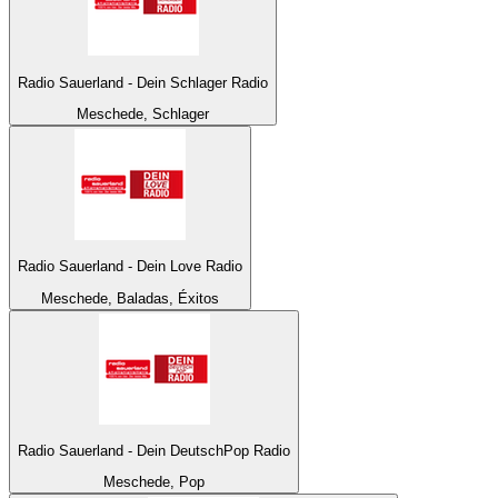
Radio Sauerland - Dein Schlager Radio
Meschede, Schlager
Radio Sauerland - Dein Love Radio
Meschede, Baladas, Éxitos
Radio Sauerland - Dein DeutschPop Radio
Meschede, Pop