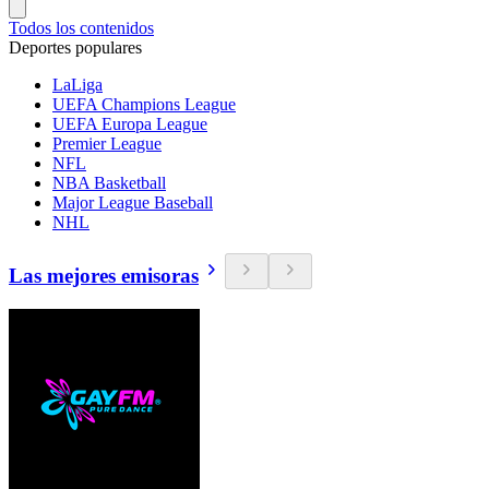
Todos los contenidos
Deportes populares
LaLiga
UEFA Champions League
UEFA Europa League
Premier League
NFL
NBA Basketball
Major League Baseball
NHL
Las mejores emisoras