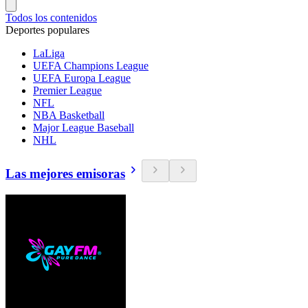
Todos los contenidos
Deportes populares
LaLiga
UEFA Champions League
UEFA Europa League
Premier League
NFL
NBA Basketball
Major League Baseball
NHL
Las mejores emisoras