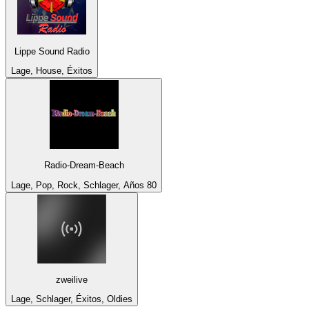
Lippe Sound Radio
Lage, House, Éxitos
Radio-Dream-Beach
Lage, Pop, Rock, Schlager, Años 80
zweilive
Lage, Schlager, Éxitos, Oldies