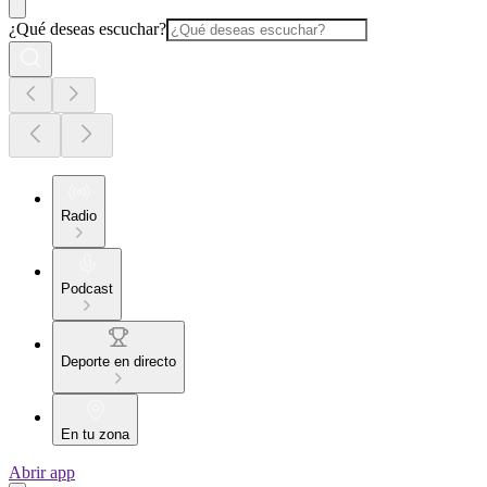
¿Qué deseas escuchar?
Radio
Podcast
Deporte en directo
En tu zona
Abrir app