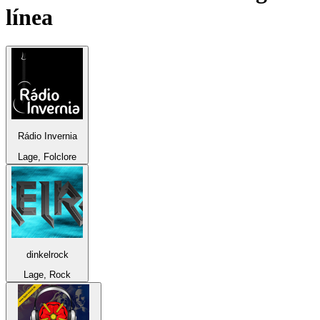
línea
Rádio Invernia
Lage, Folclore
dinkelrock
Lage, Rock