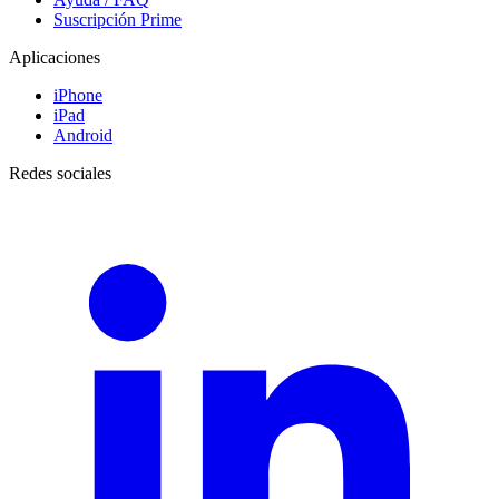
Suscripción Prime
Aplicaciones
iPhone
iPad
Android
Redes sociales