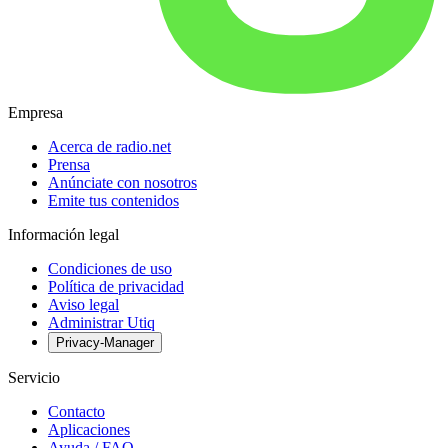
Empresa
Acerca de radio.net
Prensa
Anúnciate con nosotros
Emite tus contenidos
Información legal
Condiciones de uso
Política de privacidad
Aviso legal
Administrar Utiq
Privacy-Manager
Servicio
Contacto
Aplicaciones
Ayuda / FAQ