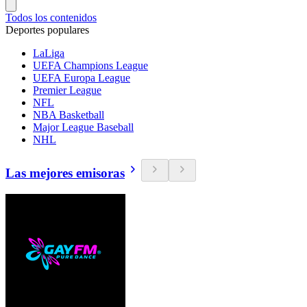
Todos los contenidos
Deportes populares
LaLiga
UEFA Champions League
UEFA Europa League
Premier League
NFL
NBA Basketball
Major League Baseball
NHL
Las mejores emisoras