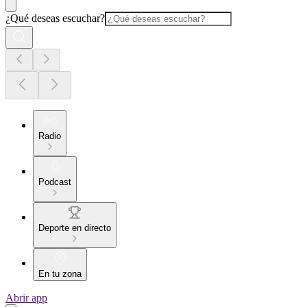
¿Qué deseas escuchar?
Radio
Podcast
Deporte en directo
En tu zona
Abrir app