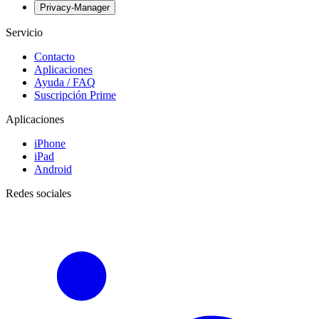
Privacy-Manager
Servicio
Contacto
Aplicaciones
Ayuda / FAQ
Suscripción Prime
Aplicaciones
iPhone
iPad
Android
Redes sociales