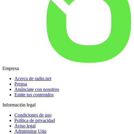
Empresa
Acerca de radio.net
Prensa
Anúnciate con nosotros
Emite tus contenidos
Información legal
Condiciones de uso
Política de privacidad
Aviso legal
Administrar Utiq