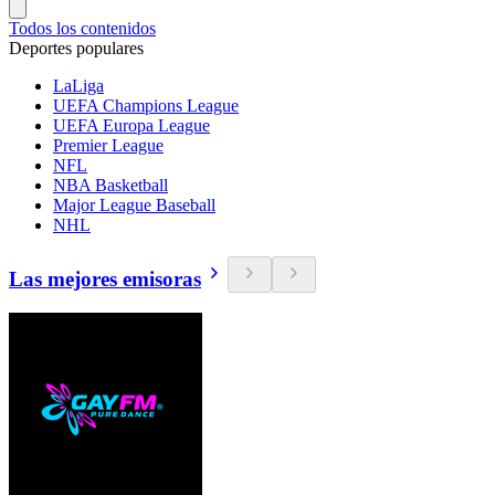
Todos los contenidos
Deportes populares
LaLiga
UEFA Champions League
UEFA Europa League
Premier League
NFL
NBA Basketball
Major League Baseball
NHL
Las mejores emisoras