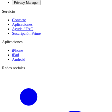
Privacy-Manager
Servicio
Contacto
Aplicaciones
Ayuda / FAQ
Suscripción Prime
Aplicaciones
iPhone
iPad
Android
Redes sociales