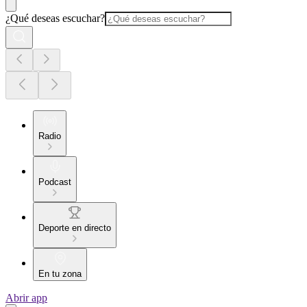
¿Qué deseas escuchar?
Radio
Podcast
Deporte en directo
En tu zona
Abrir app