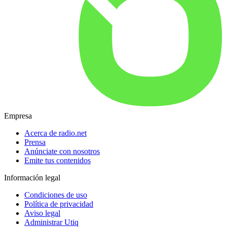
Empresa
Acerca de radio.net
Prensa
Anúnciate con nosotros
Emite tus contenidos
Información legal
Condiciones de uso
Política de privacidad
Aviso legal
Administrar Utiq