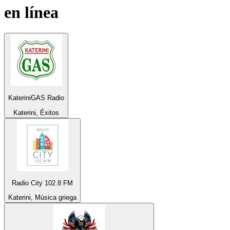
en línea
KateriniGAS Radio
Katerini, Éxitos
Radio City 102.8 FM
Katerini, Música griega