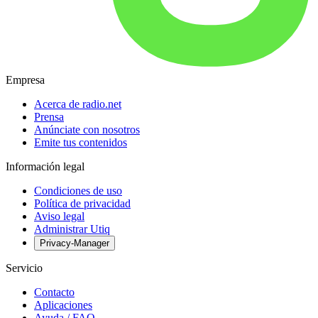
Empresa
Acerca de radio.net
Prensa
Anúnciate con nosotros
Emite tus contenidos
Información legal
Condiciones de uso
Política de privacidad
Aviso legal
Administrar Utiq
Privacy-Manager
Servicio
Contacto
Aplicaciones
Ayuda / FAQ