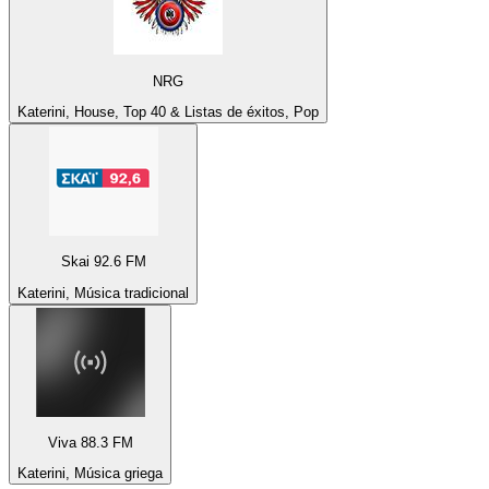
NRG
Katerini, House, Top 40 & Listas de éxitos, Pop
Skai 92.6 FM
Katerini, Música tradicional
Viva 88.3 FM
Katerini, Música griega