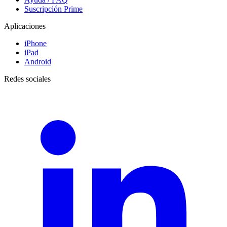
Suscripción Prime
Aplicaciones
iPhone
iPad
Android
Redes sociales