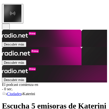
Descubrir más
Descubrir más
Descubrir más
El podcast comienza en
- 0 sec.
Ciudades
Katerini
Escucha 5 emisoras de
Katerini