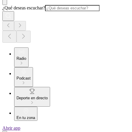
¿Qué deseas escuchar?
Radio
Podcast
Deporte en directo
En tu zona
Abrir app