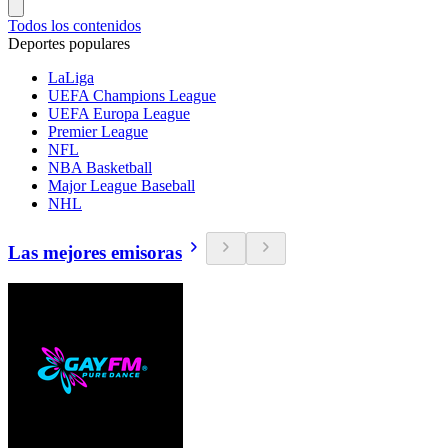
Todos los contenidos
Deportes populares
LaLiga
UEFA Champions League
UEFA Europa League
Premier League
NFL
NBA Basketball
Major League Baseball
NHL
Las mejores emisoras