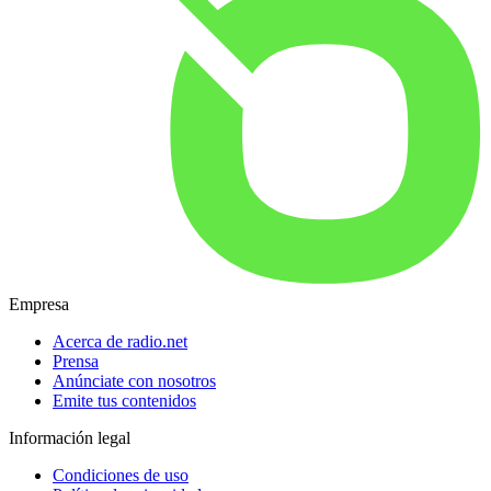
Empresa
Acerca de radio.net
Prensa
Anúnciate con nosotros
Emite tus contenidos
Información legal
Condiciones de uso