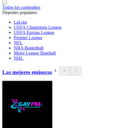
Todos los contenidos
Deportes populares
LaLiga
UEFA Champions League
UEFA Europa League
Premier League
NFL
NBA Basketball
Major League Baseball
NHL
Las mejores emisoras