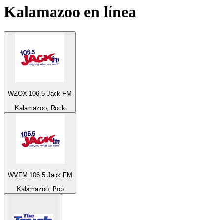
Kalamazoo
en línea
WZOX 106.5 Jack FM
Kalamazoo, Rock
WVFM 106.5 Jack FM
Kalamazoo, Pop