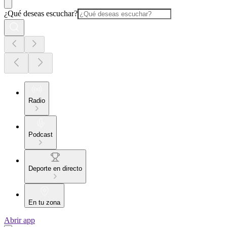
¿Qué deseas escuchar?
Radio
Podcast
Deporte en directo
En tu zona
Abrir app