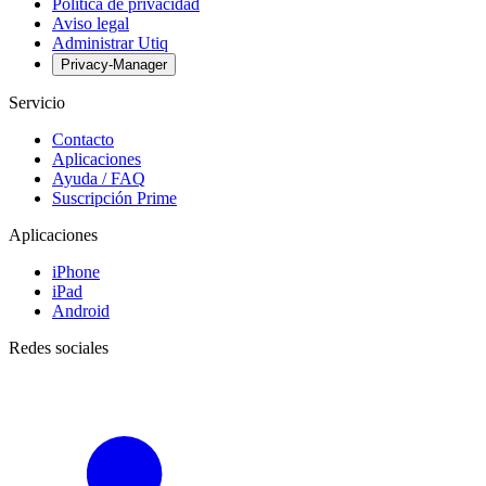
Política de privacidad
Aviso legal
Administrar Utiq
Privacy-Manager
Servicio
Contacto
Aplicaciones
Ayuda / FAQ
Suscripción Prime
Aplicaciones
iPhone
iPad
Android
Redes sociales