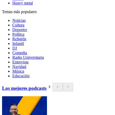
Heavy metal
Temas más populares
Noticias
Cultura
Deportes
Política
Religión
Infantil
DJ
Comedia
Radio Universitaria
Entrevista
Navidad
Música
Educación
Los mejores podcasts