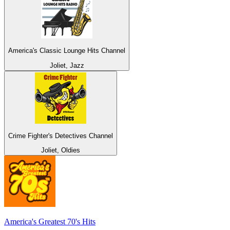
America's Classic Lounge Hits Channel
Joliet, Jazz
Crime Fighter's Detectives Channel
Joliet, Oldies
America's Greatest 70's Hits