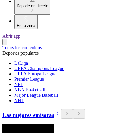
Deporte en directo
En tu zona
Abrir app
Todos los contenidos
Deportes populares
LaLiga
UEFA Champions League
UEFA Europa League
Premier League
NFL
NBA Basketball
Major League Baseball
NHL
Las mejores emisoras