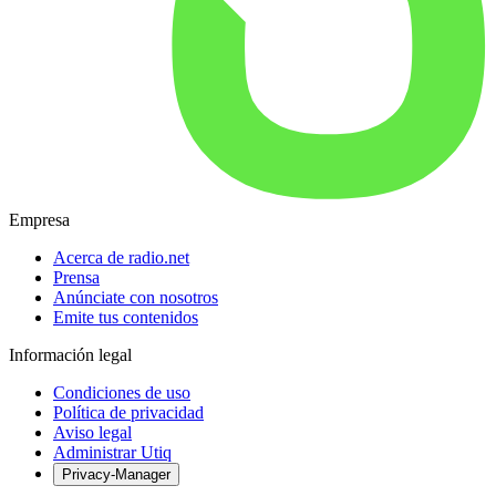
Empresa
Acerca de radio.net
Prensa
Anúnciate con nosotros
Emite tus contenidos
Información legal
Condiciones de uso
Política de privacidad
Aviso legal
Administrar Utiq
Privacy-Manager