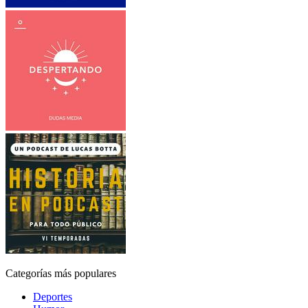
Categorías más populares
Deportes