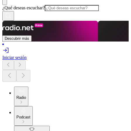
¿Qué deseas escuchar?
Descubrir más
Iniciar sesión
Radio
Podcast