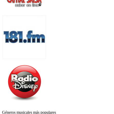
Géneros musicales más populares