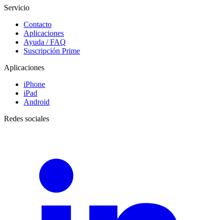
Servicio
Contacto
Aplicaciones
Ayuda / FAQ
Suscripción Prime
Aplicaciones
iPhone
iPad
Android
Redes sociales