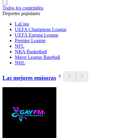
Todos los contenidos
Deportes populares
LaLiga
UEFA Champions League
UEFA Europa League
Premier League
NFL
NBA Basketball
Major League Baseball
NHL
Las mejores emisoras