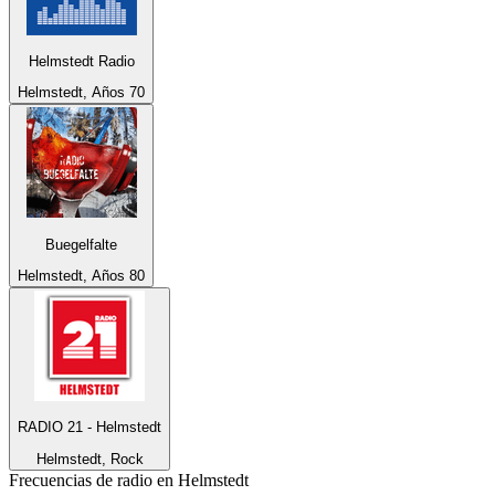
Helmstedt Radio
Helmstedt, Años 70
Buegelfalte
Helmstedt, Años 80
RADIO 21 - Helmstedt
Helmstedt, Rock
Frecuencias de radio en Helmstedt