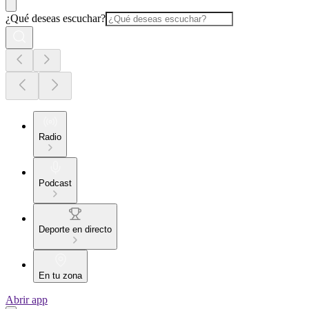
¿Qué deseas escuchar?
Radio
Podcast
Deporte en directo
En tu zona
Abrir app