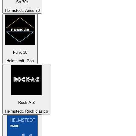
So 70s
Helmstedt, Años 70
Funk 38
Helmstedt, Pop
Rock A Z
Helmstedt, Rock clásico