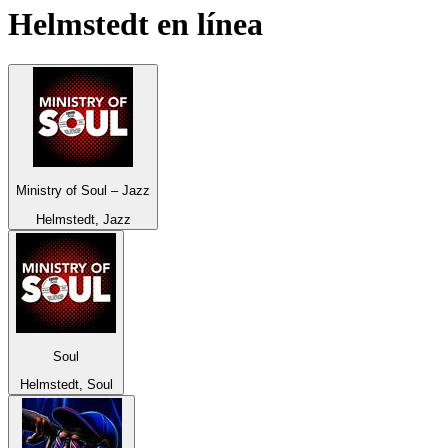
Helmstedt
en línea
Ministry of Soul – Jazz
Helmstedt, Jazz
Soul
Helmstedt, Soul