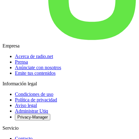
Empresa
Acerca de radio.net
Prensa
Anúnciate con nosotros
Emite tus contenidos
Información legal
Condiciones de uso
Política de privacidad
Aviso legal
Administrar Utiq
Privacy-Manager
Servicio
Contacto