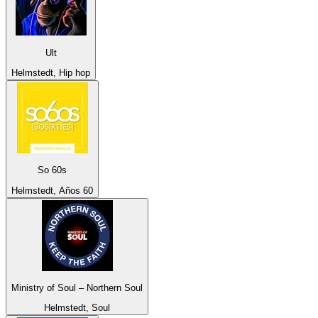
Ult
Helmstedt, Hip hop
So 60s
Helmstedt, Años 60
Ministry of Soul – Northern Soul
Helmstedt, Soul