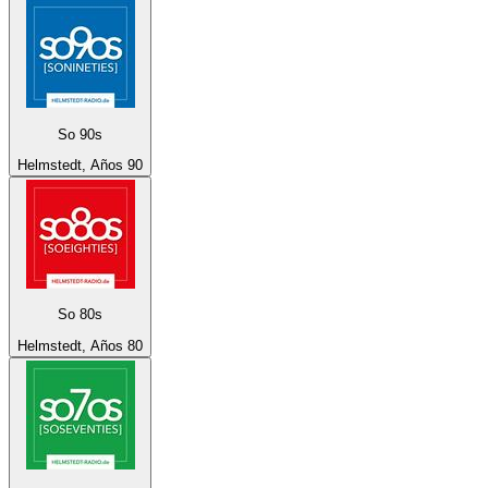
So 90s
Helmstedt, Años 90
So 80s
Helmstedt, Años 80