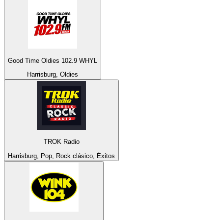
Good Time Oldies 102.9 WHYL
Harrisburg, Oldies
TROK Radio
Harrisburg, Pop, Rock clásico, Éxitos