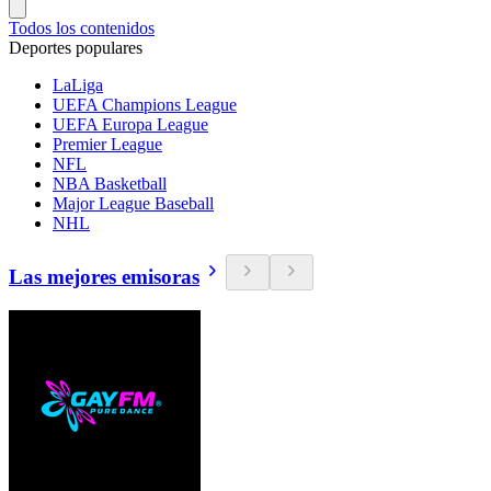
Todos los contenidos
Deportes populares
LaLiga
UEFA Champions League
UEFA Europa League
Premier League
NFL
NBA Basketball
Major League Baseball
NHL
Las mejores emisoras