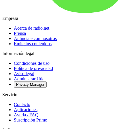
Empresa
Acerca de radio.net
Prensa
Anúnciate con nosotros
Emite tus contenidos
Información legal
Condiciones de uso
Política de privacidad
Aviso legal
Administrar Utiq
Privacy-Manager
Servicio
Contacto
Aplicaciones
Ayuda / FAQ
Suscripción Prime