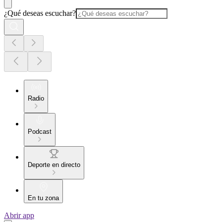
¿Qué deseas escuchar?
Radio
Podcast
Deporte en directo
En tu zona
Abrir app