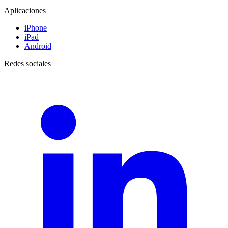
Aplicaciones
iPhone
iPad
Android
Redes sociales