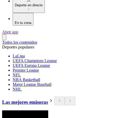
Deporte en directo
En tu zona
Abrir app
Todos los contenidos
Deportes populares
LaLiga
UEFA Champions League
UEFA Europa League
Premier League
NFL
NBA Basketball
Major League Baseball
NHL
Las mejores emisoras