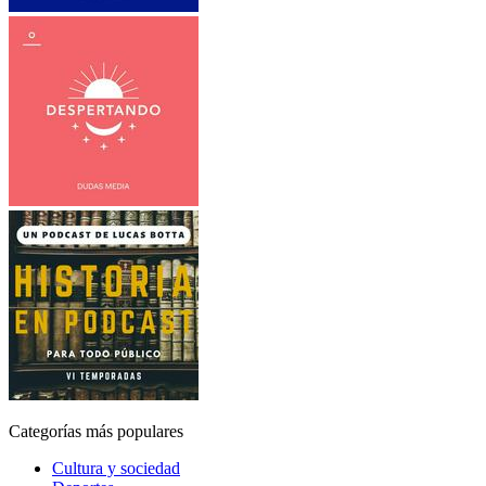
Categorías más populares
Cultura y sociedad