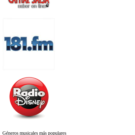
Géneros musicales más populares