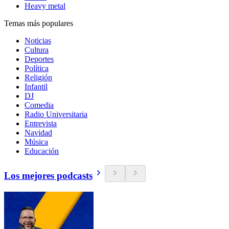
Heavy metal
Temas más populares
Noticias
Cultura
Deportes
Política
Religión
Infantil
DJ
Comedia
Radio Universitaria
Entrevista
Navidad
Música
Educación
Los mejores podcasts