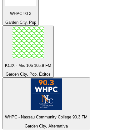
WHPC 90.3
Garden City, Pop
KCIX - Mix 106 105.9 FM
Garden City, Pop, Éxitos
WHPC - Nassau Community College 90.3 FM
Garden City, Alternativa