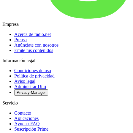
Empresa
Acerca de radio.net
Prensa
Anúnciate con nosotros
Emite tus contenidos
Información legal
Condiciones de uso
Política de privacidad
Aviso legal
Administrar Utiq
Privacy-Manager
Servicio
Contacto
Aplicaciones
Ayuda / FAQ
Suscripción Prime