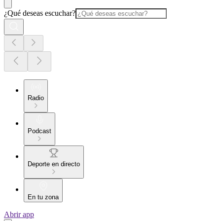
¿Qué deseas escuchar?
Radio
Podcast
Deporte en directo
En tu zona
Abrir app