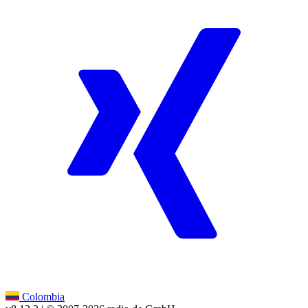
Colombia