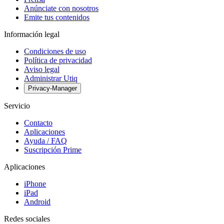
Anúnciate con nosotros
Emite tus contenidos
Información legal
Condiciones de uso
Política de privacidad
Aviso legal
Administrar Utiq
Privacy-Manager
Servicio
Contacto
Aplicaciones
Ayuda / FAQ
Suscripción Prime
Aplicaciones
iPhone
iPad
Android
Redes sociales