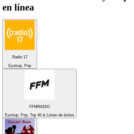
en línea
Radio 17
Eystrup, Pop
FFMRADIO
Eystrup, Pop, Top 40 & Listas de éxitos