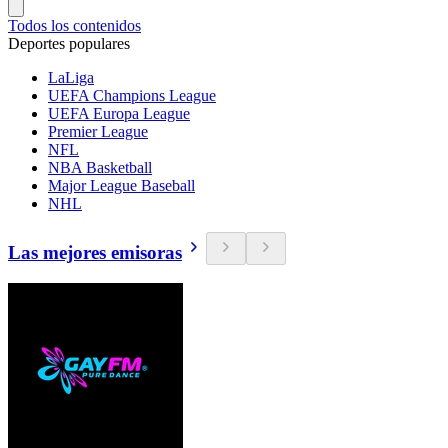
Todos los contenidos
Deportes populares
LaLiga
UEFA Champions League
UEFA Europa League
Premier League
NFL
NBA Basketball
Major League Baseball
NHL
Las mejores emisoras