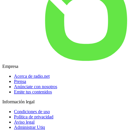
Empresa
Acerca de radio.net
Prensa
Anúnciate con nosotros
Emite tus contenidos
Información legal
Condiciones de uso
Política de privacidad
Aviso legal
Administrar Utiq