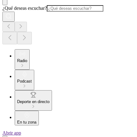
¿Qué deseas escuchar?
Radio
Podcast
Deporte en directo
En tu zona
Abrir app