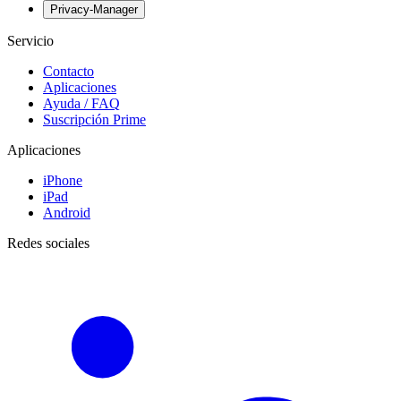
Privacy-Manager
Servicio
Contacto
Aplicaciones
Ayuda / FAQ
Suscripción Prime
Aplicaciones
iPhone
iPad
Android
Redes sociales