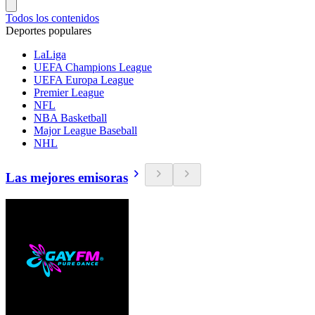
Todos los contenidos
Deportes populares
LaLiga
UEFA Champions League
UEFA Europa League
Premier League
NFL
NBA Basketball
Major League Baseball
NHL
Las mejores emisoras