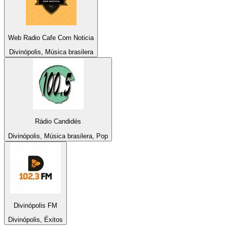
Web Radio Cafe Com Noticia
Divinópolis, Música brasilera
Rádio Candidés
Divinópolis, Música brasilera, Pop
Divinópolis FM
Divinópolis, Éxitos