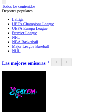
Todos los contenidos
Deportes populares
LaLiga
UEFA Champions League
UEFA Europa League
Premier League
NFL
NBA Basketball
Major League Baseball
NHL
Las mejores emisoras