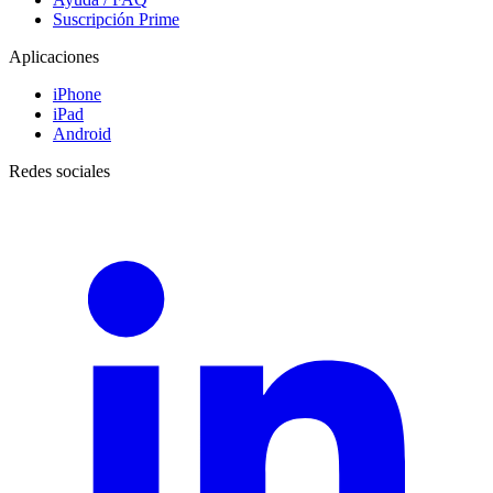
Suscripción Prime
Aplicaciones
iPhone
iPad
Android
Redes sociales