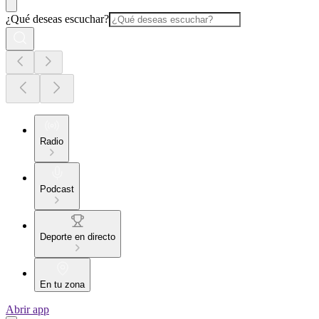
¿Qué deseas escuchar?
Radio
Podcast
Deporte en directo
En tu zona
Abrir app