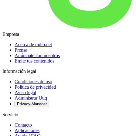
Empresa
Acerca de radio.net
Prensa
Anúnciate con nosotros
Emite tus contenidos
Información legal
Condiciones de uso
Política de privacidad
Aviso legal
Administrar Utiq
Privacy-Manager
Servicio
Contacto
Aplicaciones
Ayuda / FAQ