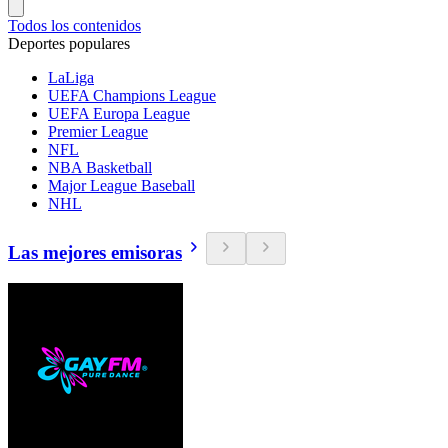
Todos los contenidos
Deportes populares
LaLiga
UEFA Champions League
UEFA Europa League
Premier League
NFL
NBA Basketball
Major League Baseball
NHL
Las mejores emisoras