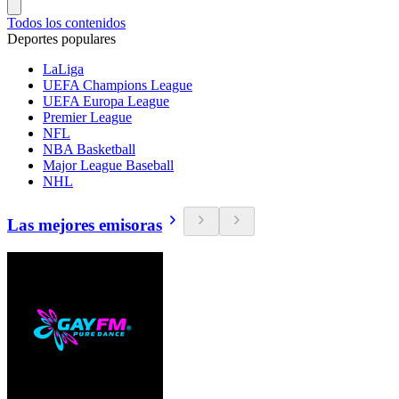
Todos los contenidos
Deportes populares
LaLiga
UEFA Champions League
UEFA Europa League
Premier League
NFL
NBA Basketball
Major League Baseball
NHL
Las mejores emisoras