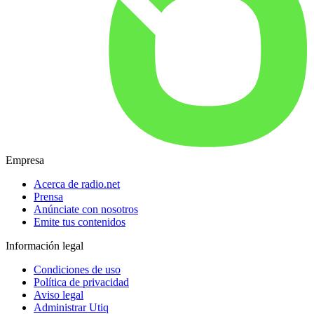
Empresa
Acerca de radio.net
Prensa
Anúnciate con nosotros
Emite tus contenidos
Información legal
Condiciones de uso
Política de privacidad
Aviso legal
Administrar Utiq