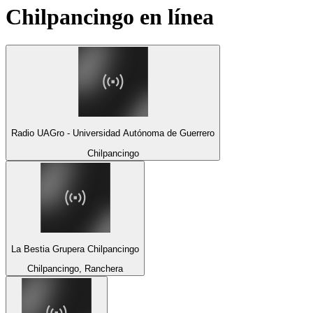
Chilpancingo
en línea
Radio UAGro - Universidad Autónoma de Guerrero
Chilpancingo
La Bestia Grupera Chilpancingo
Chilpancingo, Ranchera