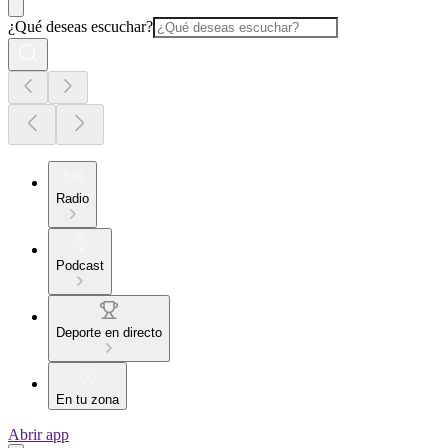
¿Qué deseas escuchar?
Radio
Podcast
Deporte en directo
En tu zona
Abrir app