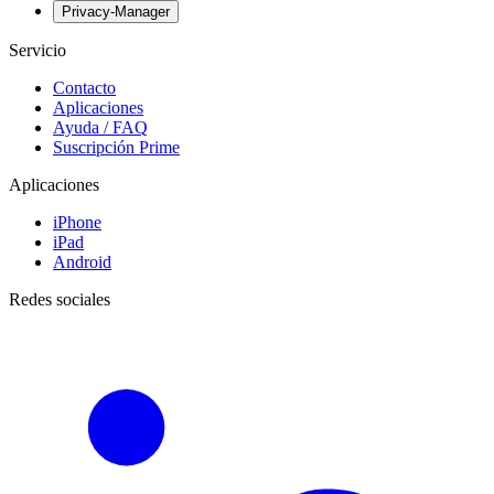
Privacy-Manager
Servicio
Contacto
Aplicaciones
Ayuda / FAQ
Suscripción Prime
Aplicaciones
iPhone
iPad
Android
Redes sociales