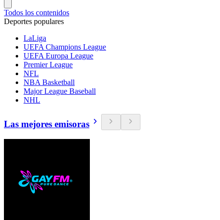
Todos los contenidos
Deportes populares
LaLiga
UEFA Champions League
UEFA Europa League
Premier League
NFL
NBA Basketball
Major League Baseball
NHL
Las mejores emisoras