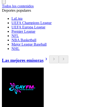
Todos los contenidos
Deportes populares
LaLiga
UEFA Champions League
UEFA Europa League
Premier League
NFL
NBA Basketball
Major League Baseball
NHL
Las mejores emisoras