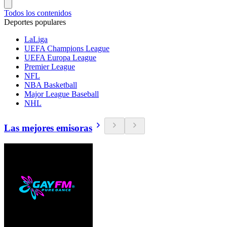
Todos los contenidos
Deportes populares
LaLiga
UEFA Champions League
UEFA Europa League
Premier League
NFL
NBA Basketball
Major League Baseball
NHL
Las mejores emisoras