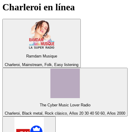
Charleroi
en línea
Ramdam Musique
Charleroi, Mainstream, Folk, Easy listening
The Cyber Music Lover Radio
Charleroi, Black metal, Rock clásico, Años 20 30 40 50 60, Años 2000