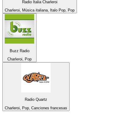
Radio Italia Charleroi
Charleroi, Música italiana, Italo Pop, Pop
Buzz Radio
Charleroi, Pop
Radio Quartz
Charleroi, Pop, Canciones francesas
Top 100 en
radio.net