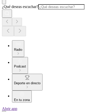
¿Qué deseas escuchar?
Radio
Podcast
Deporte en directo
En tu zona
Abrir app