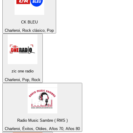
CK BLEU
Charleroi, Rock clásico, Pop
zic one radio
Charleroi, Pop, Rock
Radio Music Sambre ( RMS )
Charleroi, Éxitos, Oldies, Años 70, Años 80