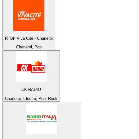
RTBF Viva Cité - Charleroi
Charleroi, Pop
CK-RADIO
Charleroi, Electro, Pop, Rock