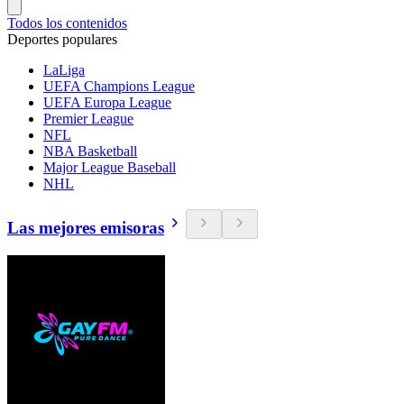
Todos los contenidos
Deportes populares
LaLiga
UEFA Champions League
UEFA Europa League
Premier League
NFL
NBA Basketball
Major League Baseball
NHL
Las mejores emisoras