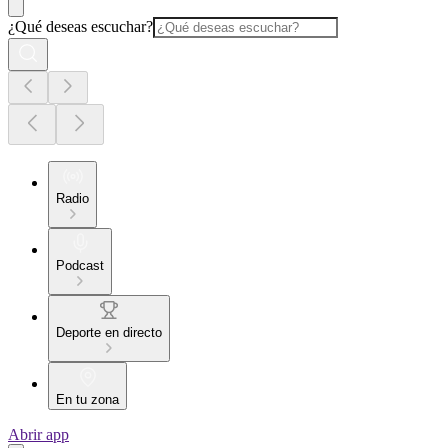
¿Qué deseas escuchar?
Radio
Podcast
Deporte en directo
En tu zona
Abrir app