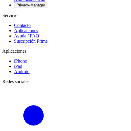
Privacy-Manager
Servicio
Contacto
Aplicaciones
Ayuda / FAQ
Suscripción Prime
Aplicaciones
iPhone
iPad
Android
Redes sociales