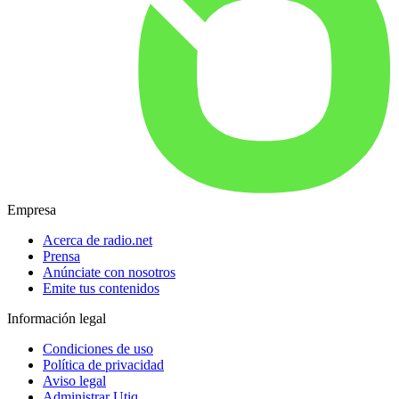
Empresa
Acerca de radio.net
Prensa
Anúnciate con nosotros
Emite tus contenidos
Información legal
Condiciones de uso
Política de privacidad
Aviso legal
Administrar Utiq