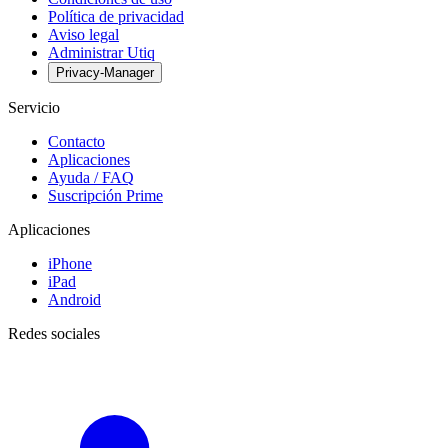
Política de privacidad
Aviso legal
Administrar Utiq
Privacy-Manager
Servicio
Contacto
Aplicaciones
Ayuda / FAQ
Suscripción Prime
Aplicaciones
iPhone
iPad
Android
Redes sociales