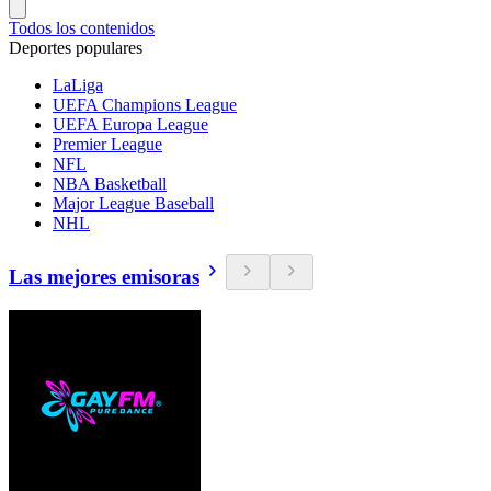
Todos los contenidos
Deportes populares
LaLiga
UEFA Champions League
UEFA Europa League
Premier League
NFL
NBA Basketball
Major League Baseball
NHL
Las mejores emisoras