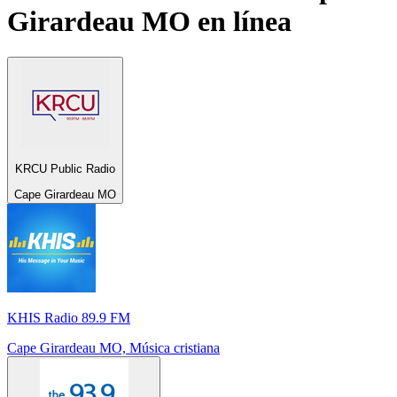
Girardeau MO
en línea
KRCU Public Radio
Cape Girardeau MO
KHIS Radio 89.9 FM
Cape Girardeau MO, Música cristiana