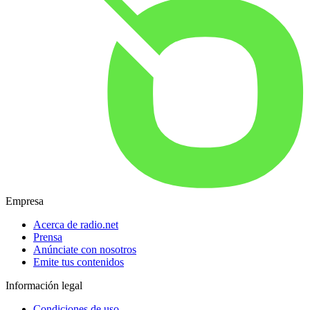
Empresa
Acerca de radio.net
Prensa
Anúnciate con nosotros
Emite tus contenidos
Información legal
Condiciones de uso