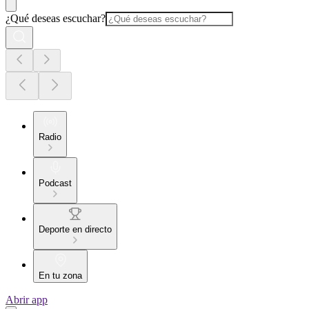
¿Qué deseas escuchar?
Radio
Podcast
Deporte en directo
En tu zona
Abrir app