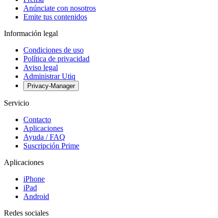
Anúnciate con nosotros
Emite tus contenidos
Información legal
Condiciones de uso
Política de privacidad
Aviso legal
Administrar Utiq
Privacy-Manager
Servicio
Contacto
Aplicaciones
Ayuda / FAQ
Suscripción Prime
Aplicaciones
iPhone
iPad
Android
Redes sociales