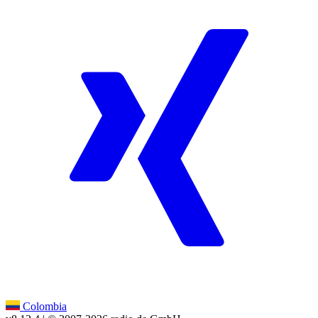
Colombia