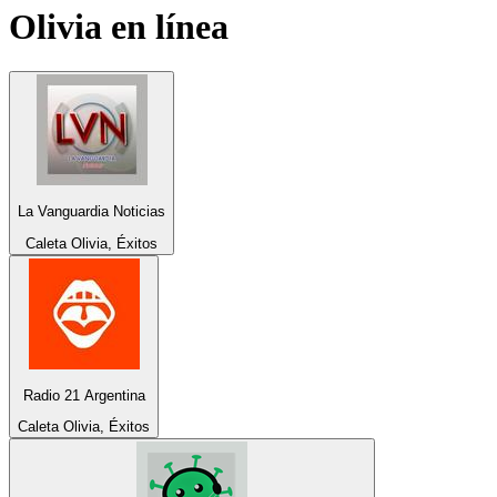
Olivia
en línea
La Vanguardia Noticias
Caleta Olivia, Éxitos
Radio 21 Argentina
Caleta Olivia, Éxitos