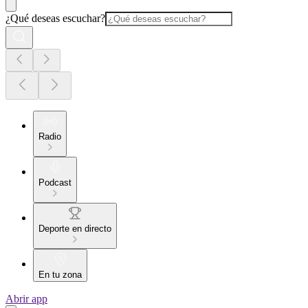
¿Qué deseas escuchar?
Radio
Podcast
Deporte en directo
En tu zona
Abrir app