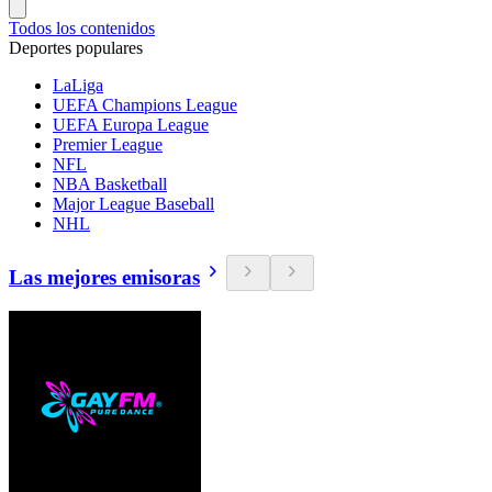
Todos los contenidos
Deportes populares
LaLiga
UEFA Champions League
UEFA Europa League
Premier League
NFL
NBA Basketball
Major League Baseball
NHL
Las mejores emisoras