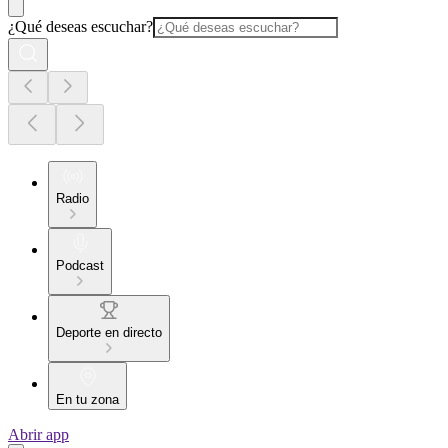
¿Qué deseas escuchar?
Radio
Podcast
Deporte en directo
En tu zona
Abrir app