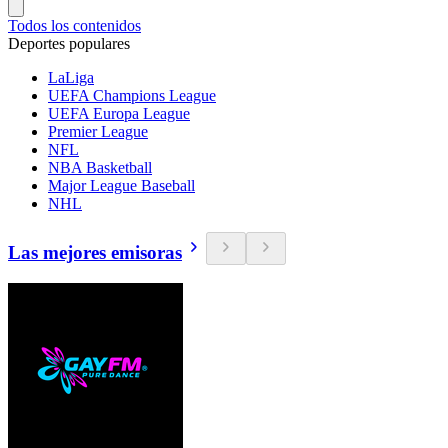
Todos los contenidos
Deportes populares
LaLiga
UEFA Champions League
UEFA Europa League
Premier League
NFL
NBA Basketball
Major League Baseball
NHL
Las mejores emisoras