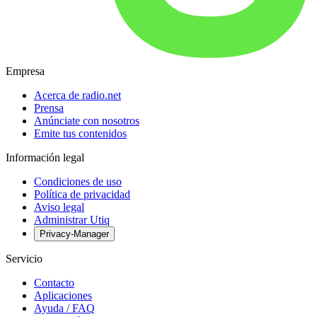
Empresa
Acerca de radio.net
Prensa
Anúnciate con nosotros
Emite tus contenidos
Información legal
Condiciones de uso
Política de privacidad
Aviso legal
Administrar Utiq
Privacy-Manager
Servicio
Contacto
Aplicaciones
Ayuda / FAQ