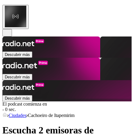
Descubrir más
Descubrir más
Descubrir más
El podcast comienza en
- 0 sec.
Ciudades
Cachoeiro de Itapemirim
Escucha 2 emisoras de