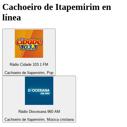
Cachoeiro de Itapemirim
en
línea
Rádio Cidade 103.1 FM
Cachoeiro de Itapemirim, Pop
Rádio Diocesana 960 AM
Cachoeiro de Itapemirim, Música cristiana