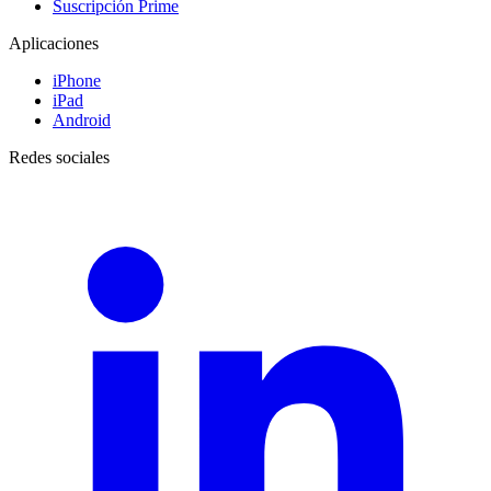
Suscripción Prime
Aplicaciones
iPhone
iPad
Android
Redes sociales