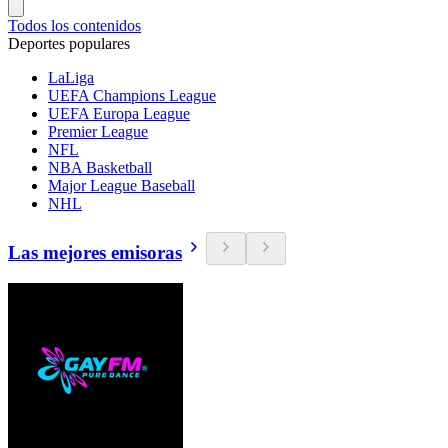
Todos los contenidos
Deportes populares
LaLiga
UEFA Champions League
UEFA Europa League
Premier League
NFL
NBA Basketball
Major League Baseball
NHL
Las mejores emisoras