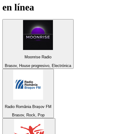
en línea
Moonrise Radio
Brasov, House progresivo, Electrónica
Radio România Brașov FM
Brasov, Rock, Pop