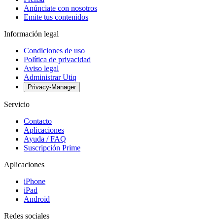
Anúnciate con nosotros
Emite tus contenidos
Información legal
Condiciones de uso
Política de privacidad
Aviso legal
Administrar Utiq
Privacy-Manager
Servicio
Contacto
Aplicaciones
Ayuda / FAQ
Suscripción Prime
Aplicaciones
iPhone
iPad
Android
Redes sociales