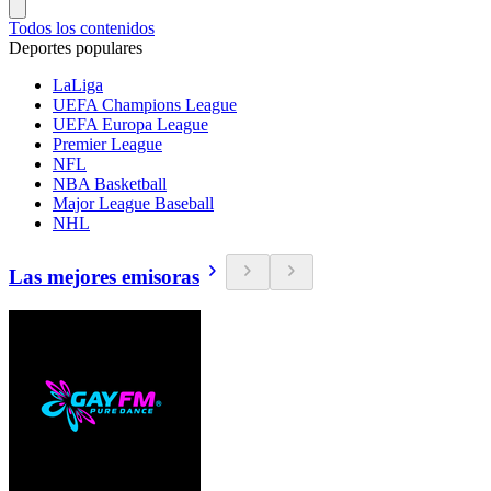
Todos los contenidos
Deportes populares
LaLiga
UEFA Champions League
UEFA Europa League
Premier League
NFL
NBA Basketball
Major League Baseball
NHL
Las mejores emisoras