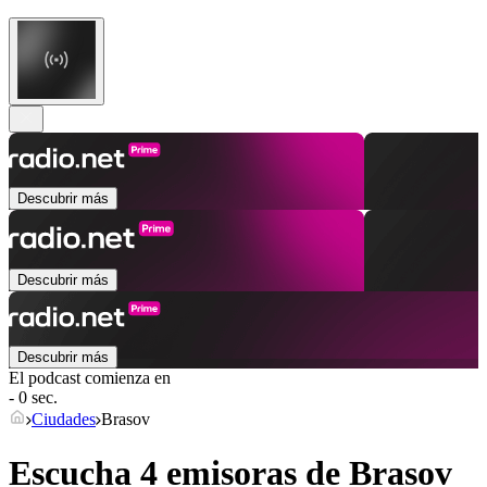
Descubrir más
Descubrir más
Descubrir más
El podcast comienza en
- 0 sec.
Ciudades
Brasov
Escucha 4 emisoras de
Brasov