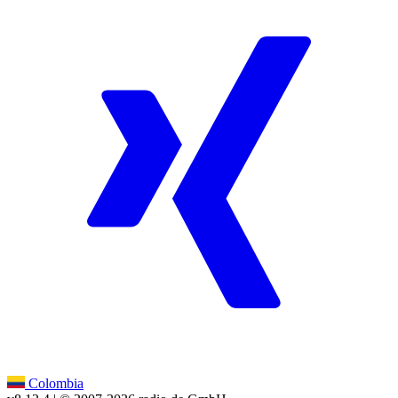
Colombia