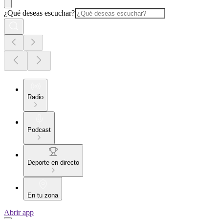
¿Qué deseas escuchar?
Radio
Podcast
Deporte en directo
En tu zona
Abrir app