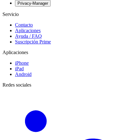
Privacy-Manager
Servicio
Contacto
Aplicaciones
Ayuda / FAQ
Suscripción Prime
Aplicaciones
iPhone
iPad
Android
Redes sociales