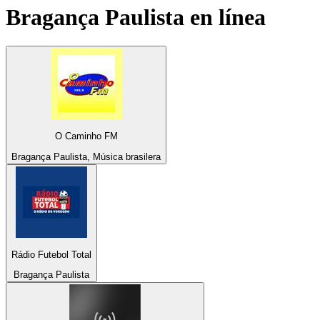
Bragança Paulista
en línea
O Caminho FM
Bragança Paulista, Música brasilera
Rádio Futebol Total
Bragança Paulista