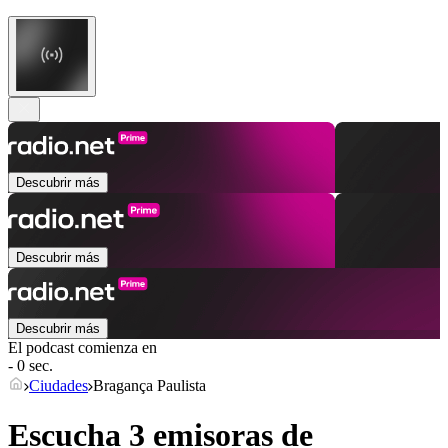
Descubrir más
Descubrir más
Descubrir más
El podcast comienza en
- 0 sec.
Ciudades
Bragança Paulista
Escucha 3 emisoras de