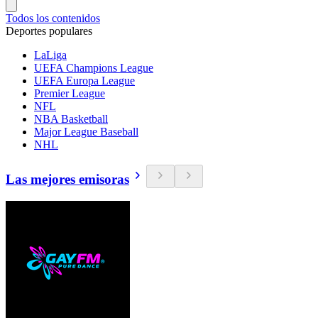
Todos los contenidos
Deportes populares
LaLiga
UEFA Champions League
UEFA Europa League
Premier League
NFL
NBA Basketball
Major League Baseball
NHL
Las mejores emisoras