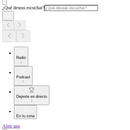
¿Qué deseas escuchar?
Radio
Podcast
Deporte en directo
En tu zona
Abrir app