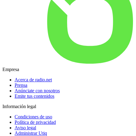
Empresa
Acerca de radio.net
Prensa
Anúnciate con nosotros
Emite tus contenidos
Información legal
Condiciones de uso
Política de privacidad
Aviso legal
Administrar Utiq