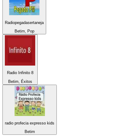
Radiopegadasertaneja
Betim, Pop
Radio Infinito 8
Betim, Éxitos
radio profecia expresso kids
Betim