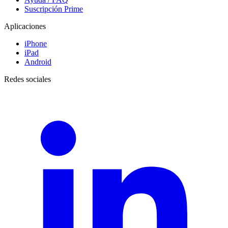
Suscripción Prime
Aplicaciones
iPhone
iPad
Android
Redes sociales