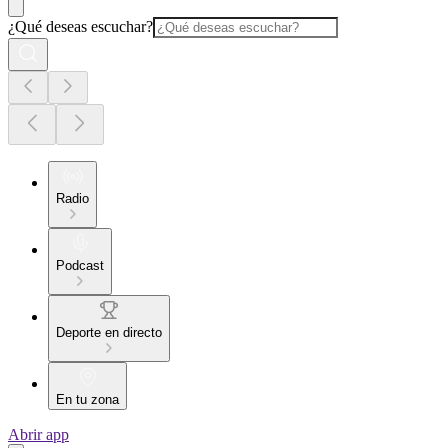
¿Qué deseas escuchar?
Radio
Podcast
Deporte en directo
En tu zona
Abrir app