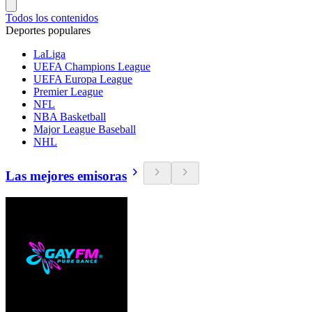
Todos los contenidos
Deportes populares
LaLiga
UEFA Champions League
UEFA Europa League
Premier League
NFL
NBA Basketball
Major League Baseball
NHL
Las mejores emisoras