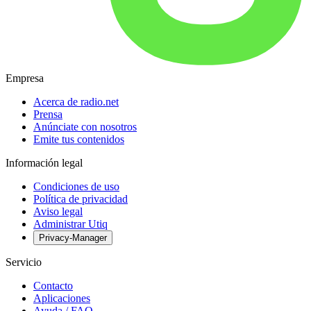
Empresa
Acerca de radio.net
Prensa
Anúnciate con nosotros
Emite tus contenidos
Información legal
Condiciones de uso
Política de privacidad
Aviso legal
Administrar Utiq
Privacy-Manager
Servicio
Contacto
Aplicaciones
Ayuda / FAQ