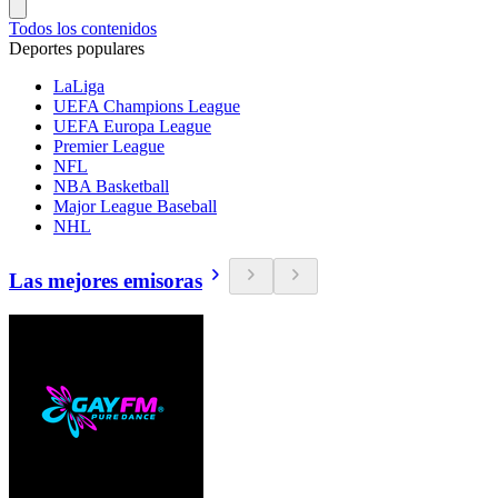
Todos los contenidos
Deportes populares
LaLiga
UEFA Champions League
UEFA Europa League
Premier League
NFL
NBA Basketball
Major League Baseball
NHL
Las mejores emisoras