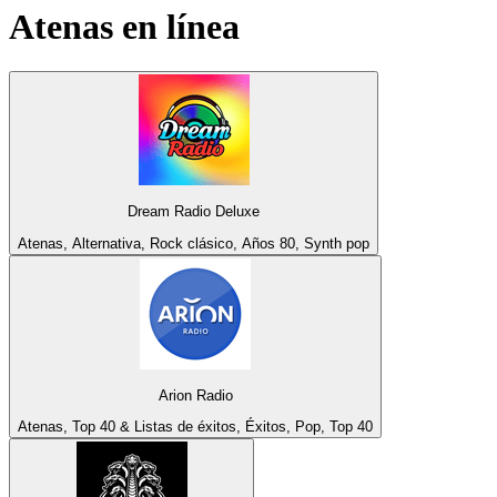
Atenas
en línea
Dream Radio Deluxe
Atenas, Alternativa, Rock clásico, Años 80, Synth pop
Arion Radio
Atenas, Top 40 & Listas de éxitos, Éxitos, Pop, Top 40