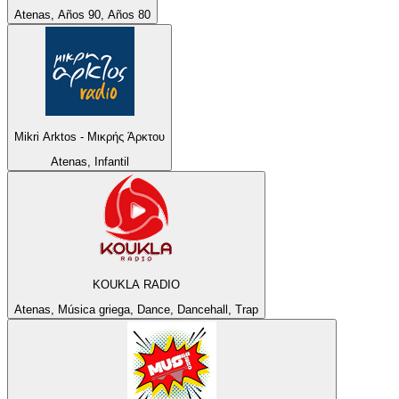
Atenas, Años 90, Años 80
Mikri Arktos - Μικρής Άρκτου
Atenas, Infantil
KOUKLA RADIO
Atenas, Música griega, Dance, Dancehall, Trap