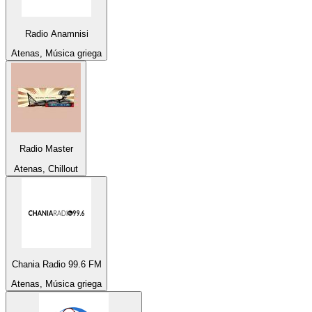
Radio Anamnisi
Atenas, Música griega
Radio Master
Atenas, Chillout
Chania Radio 99.6 FM
Atenas, Música griega