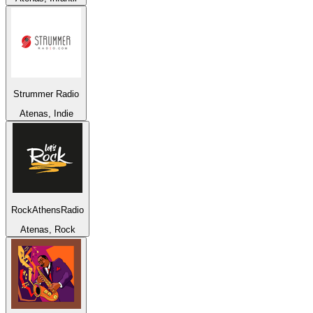
Strummer Radio
Atenas, Indie
RockAthensRadio
Atenas, Rock