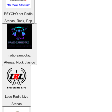
PSYCHO net Radio
Atenas, Rock, Pop
radio sampotaz
Atenas, Rock clásico
Loco Radio Live
Atenas