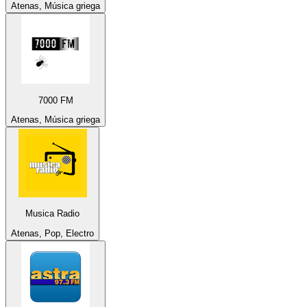
Atenas, Música griega
7000 FM
Atenas, Música griega
Musica Radio
Atenas, Pop, Electro