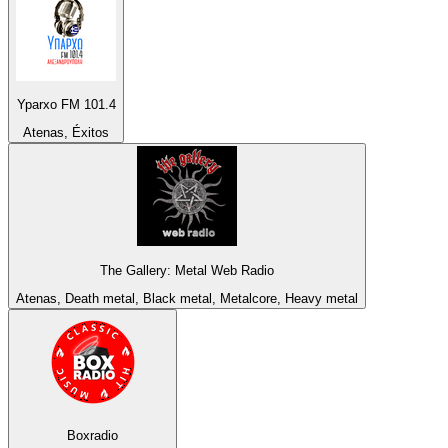
Yparxo FM 101.4
Atenas, Éxitos
The Gallery: Metal Web Radio
Atenas, Death metal, Black metal, Metalcore, Heavy metal
Boxradio