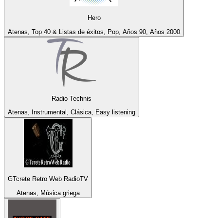
Hero
Atenas, Top 40 & Listas de éxitos, Pop, Años 90, Años 2000
Radio Technis
Atenas, Instrumental, Clásica, Easy listening
GTcrete Retro Web RadioTV
Atenas, Música griega