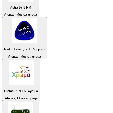
Astra 97.3 FM
Atenas, Música griega
Radio Kalavryta Καλάβρυτα
Atenas, Música griega
Hroma 89.9 FM Χρώμα
Atenas, Música griega