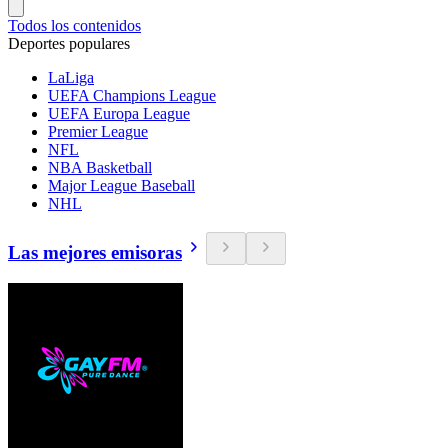
Todos los contenidos
Deportes populares
LaLiga
UEFA Champions League
UEFA Europa League
Premier League
NFL
NBA Basketball
Major League Baseball
NHL
Las mejores emisoras