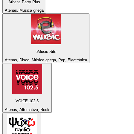
Athens Party Plus
Atenas, Música griega
eMusic.Site
Atenas, Disco, Música griega, Pop, Electrónica
VOICE 102.5
Atenas, Alternativa, Rock