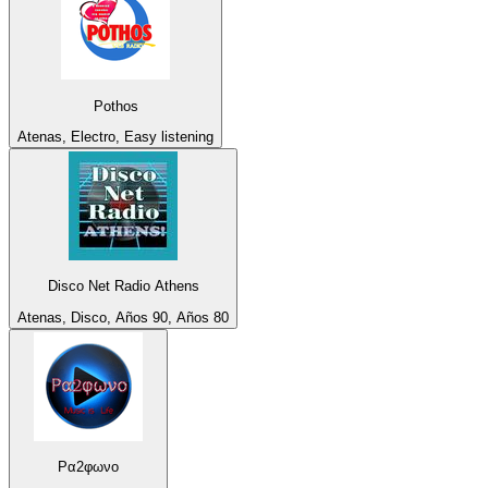
Pothos
Atenas, Electro, Easy listening
Disco Net Radio Athens
Atenas, Disco, Años 90, Años 80
Ρα2φωνο