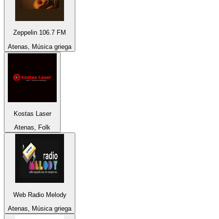
Zeppelin 106.7 FM
Atenas, Música griega
Kostas Laser
Atenas, Folk
Web Radio Melody
Atenas, Música griega