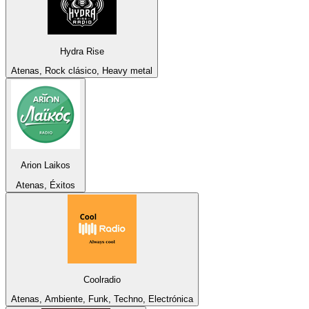
Hydra Rise
Atenas, Rock clásico, Heavy metal
Arion Laikos
Atenas, Éxitos
Coolradio
Atenas, Ambiente, Funk, Techno, Electrónica