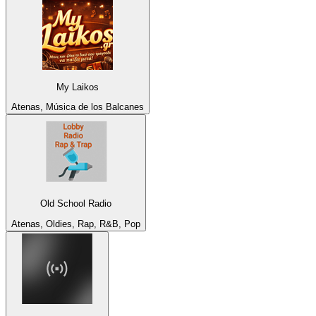
My Laikos
Atenas, Música de los Balcanes
Old School Radio
Atenas, Oldies, Rap, R&B, Pop