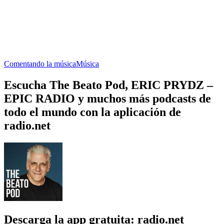
Comentando la música
Música
Escucha The Beato Pod, ERIC PRYDZ –
EPIC RADIO y muchos más podcasts de
todo el mundo con la aplicación de
radio.net
Descarga la app gratuita: radio.net