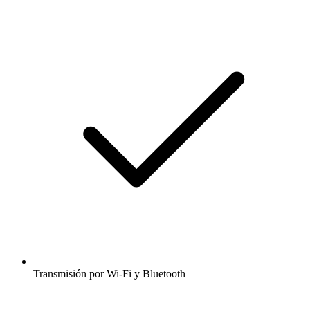
Transmisión por Wi-Fi y Bluetooth