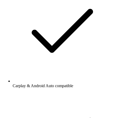
Carplay & Android Auto compatible