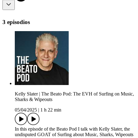
3 episodios
Kelly Slater | The Beato Pod: The EVH of Surfing on Music,
Sharks & Wipeouts
05/04/2025
|
1 h 22 min
In this episode of the Beato Pod I talk with Kelly Slater, the
undisputed GOAT of Surfing about Music, Sharks, Wipeouts