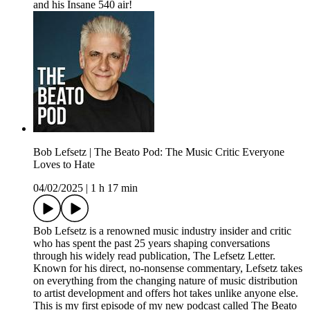
and his Insane 540 air!
Bob Lefsetz | The Beato Pod: The Music Critic Everyone
Loves to Hate
04/02/2025
|
1 h 17 min
Bob Lefsetz is a renowned music industry insider and critic
who has spent the past 25 years shaping conversations
through his widely read publication, The Lefsetz Letter.
Known for his direct, no-nonsense commentary, Lefsetz takes
on everything from the changing nature of music distribution
to artist development and offers hot takes unlike anyone else.
This is my first episode of my new podcast called The Beato