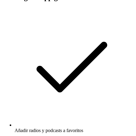
Añadir radios y podcasts a favoritos