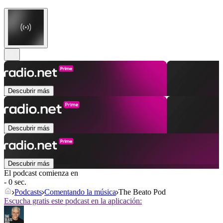
Descubrir más
Descubrir más
Descubrir más
El podcast comienza en
- 0 sec.
Podcasts
Comentando la música
The Beato Pod
Escucha gratis este podcast en la aplicación: