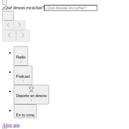
¿Qué deseas escuchar?
Radio
Podcast
Deporte en directo
En tu zona
Abrir app