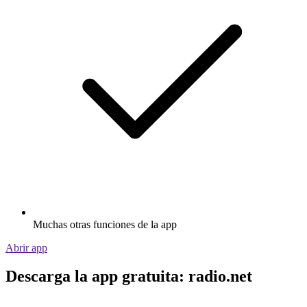
Muchas otras funciones de la app
Abrir app
Descarga la app gratuita: radio.net