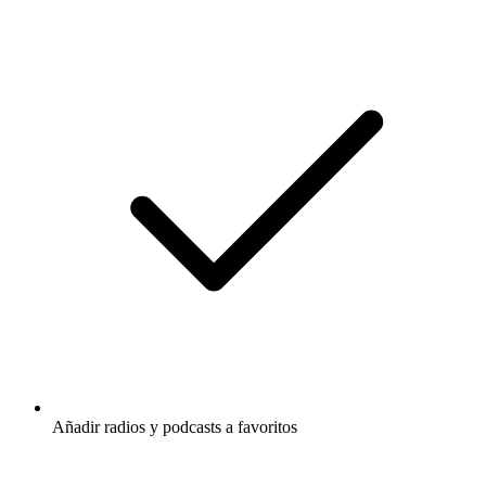
Añadir radios y podcasts a favoritos