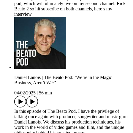
pod, which will ultimately live on my second channel. Rick
Beato 2 so hit subscribe on both channels, here’s my
interview.
Daniel Lanois | The Beato Pod: ‘We’re in the Magic
Business, Aren’t We?’
04/02/2025
|
56 min
In this episode of The Beato Pod, I have the privilege of
talking once again with producer, songwriter and music guru
Daniel Lanois. We discuss his production techniques, his
work in the world of video games and film, and the unique
philosophy behind his creative process.