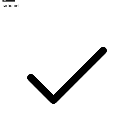
radio.net