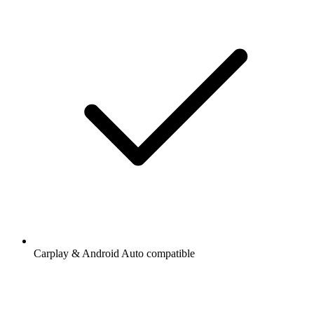
Carplay & Android Auto compatible