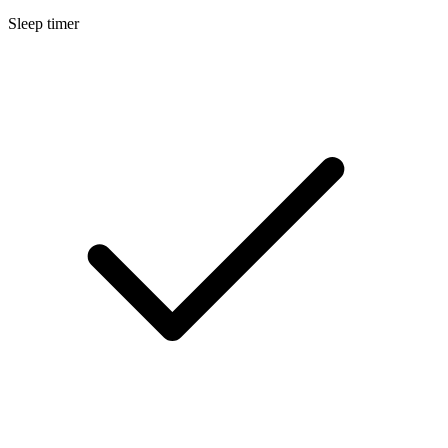
Sleep timer