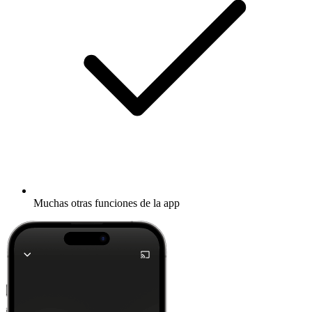
Muchas otras funciones de la app