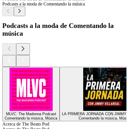
Podcasts a la moda de Comentando la música
Podcasts a la moda de Comentando la
música
MLVC: The Madonna Podcast
LA PRIMERA JORNADA CON JIMMY 
Comentando la música, Música
Comentando la música, Músi
Acerca de The Beato Pod