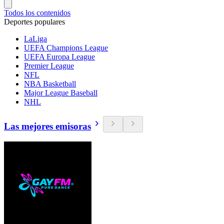
Todos los contenidos
Deportes populares
LaLiga
UEFA Champions League
UEFA Europa League
Premier League
NFL
NBA Basketball
Major League Baseball
NHL
Las mejores emisoras