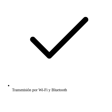
Transmisión por Wi-Fi y Bluetooth