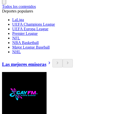
Todos los contenidos
Deportes populares
LaLiga
UEFA Champions League
UEFA Europa League
Premier League
NFL
NBA Basketball
Major League Baseball
NHL
Las mejores emisoras