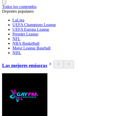
Todos los contenidos
Deportes populares
LaLiga
UEFA Champions League
UEFA Europa League
Premier League
NFL
NBA Basketball
Major League Baseball
NHL
Las mejores emisoras