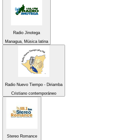
Radio Jinotega
Managua, Música latina
Radio Nuevo Tiempo - Diriamba
Cristiano contemporáneo
Stereo Romance