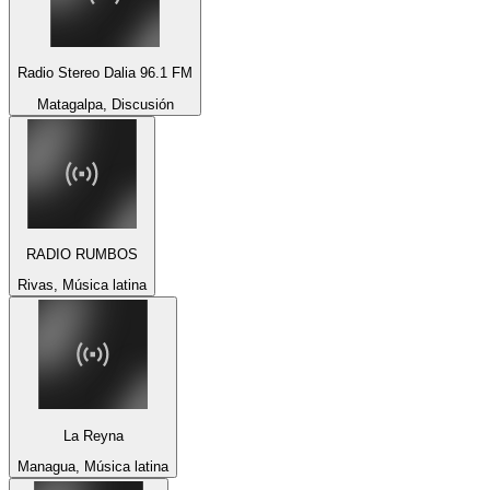
Radio Stereo Dalia 96.1 FM
Matagalpa, Discusión
RADIO RUMBOS
Rivas, Música latina
La Reyna
Managua, Música latina