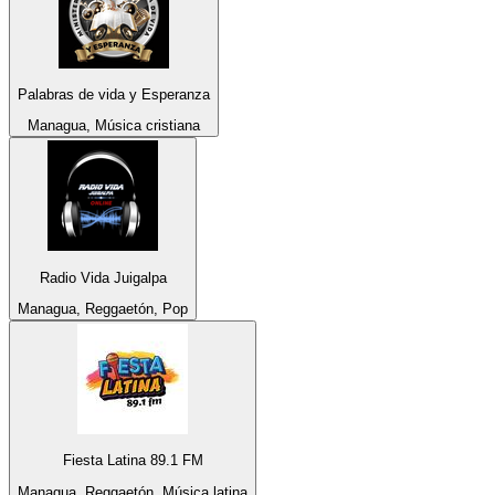
Palabras de vida y Esperanza
Managua, Música cristiana
Radio Vida Juigalpa
Managua, Reggaetón, Pop
Fiesta Latina 89.1 FM
Managua, Reggaetón, Música latina