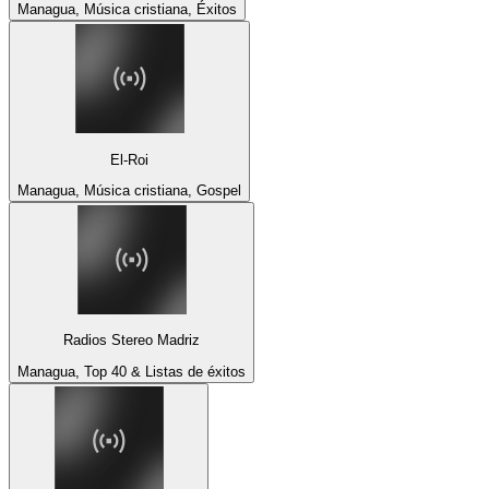
Managua, Música cristiana, Éxitos
El-Roi
Managua, Música cristiana, Gospel
Radios Stereo Madriz
Managua, Top 40 & Listas de éxitos