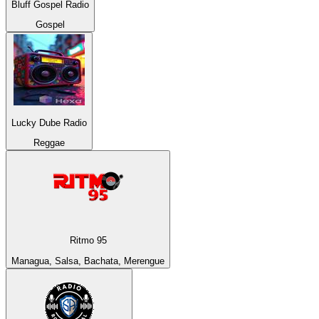
Bluff Gospel Radio
Gospel
Lucky Dube Radio
Reggae
Ritmo 95
Managua, Salsa, Bachata, Merengue