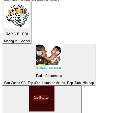
RADIO EL-ROI
Managua, Gospel
Radio Andromeda
San Carlos CA, Top 40 & Listas de éxitos, Pop, Dub, Hip hop