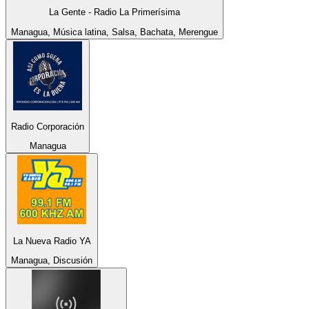
La Gente - Radio La Primerísima
Managua, Música latina, Salsa, Bachata, Merengue
Radio Corporación
Managua
La Nueva Radio YA
Managua, Discusión