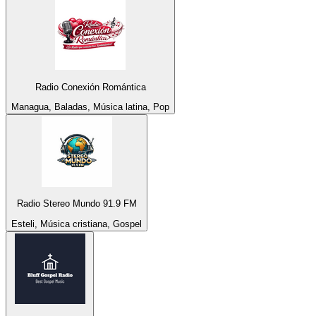
Radio Conexión Romántica
Managua, Baladas, Música latina, Pop
Radio Stereo Mundo 91.9 FM
Esteli, Música cristiana, Gospel