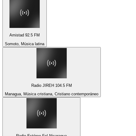
Amistad 92.5 FM
Somoto, Música latina
Radio JIREH 104.5 FM
Managua, Música cristiana, Cristiano contemporáneo
Radio Estéreo Fe! Nicaragua