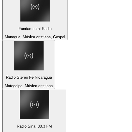
Fundamental Radio
Managua, Música cristiana, Gospel
Radio Stereo Fe Nicaragua
Matagalpa, Música cristiana
Radio Sinaí 88.3 FM