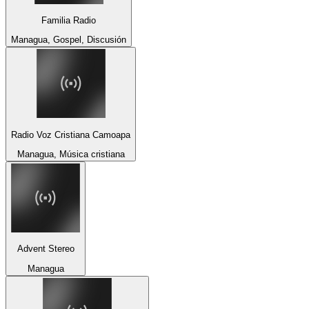
Familia Radio
Managua, Gospel, Discusión
Radio Voz Cristiana Camoapa
Managua, Música cristiana
Advent Stereo
Managua