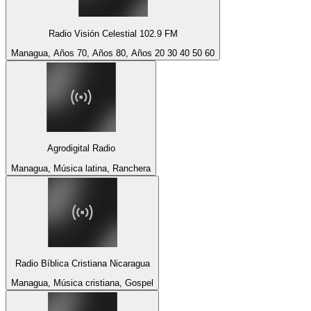
Radio Visión Celestial 102.9 FM
Managua, Años 70, Años 80, Años 20 30 40 50 60
Agrodigital Radio
Managua, Música latina, Ranchera
Radio Bíblica Cristiana Nicaragua
Managua, Música cristiana, Gospel