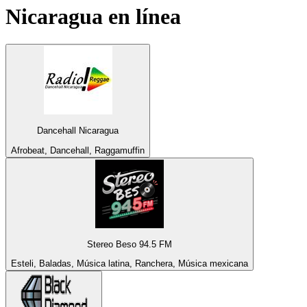
Nicaragua
en línea
Dancehall Nicaragua
Afrobeat, Dancehall, Raggamuffin
Stereo Beso 94.5 FM
Esteli, Baladas, Música latina, Ranchera, Música mexicana