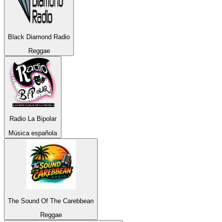
Black Diamond Radio
Reggae
Radio La Bipolar
Música española
The Sound Of The Carebbean
Reggae