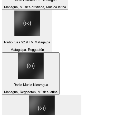
Managua, Música cristiana, Música latina
Radio Kiss 92.9 FM Matagalpa
Matagalpa, Reggaetón
Radio Music Nicaragua
Managua, Reggaetón, Música latina