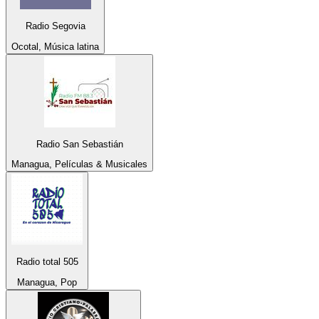
Radio Segovia
Ocotal, Música latina
Radio San Sebastián
Managua, Películas & Musicales
Radio total 505
Managua, Pop