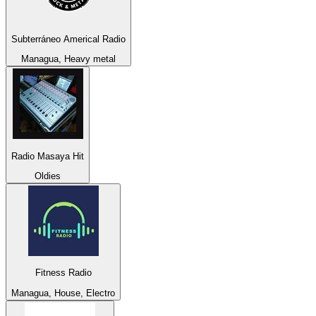
Subterráneo Americal Radio
Managua, Heavy metal
Radio Masaya Hit
Oldies
Fitness Radio
Managua, House, Electro