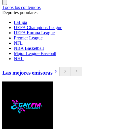
Todos los contenidos
Deportes populares
LaLiga
UEFA Champions League
UEFA Europa League
Premier League
NFL
NBA Basketball
Major League Baseball
NHL
Las mejores emisoras