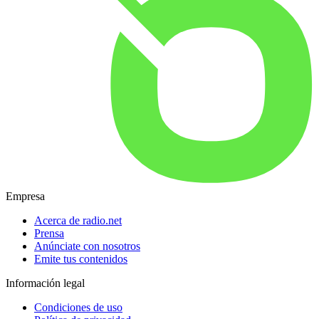
Empresa
Acerca de radio.net
Prensa
Anúnciate con nosotros
Emite tus contenidos
Información legal
Condiciones de uso