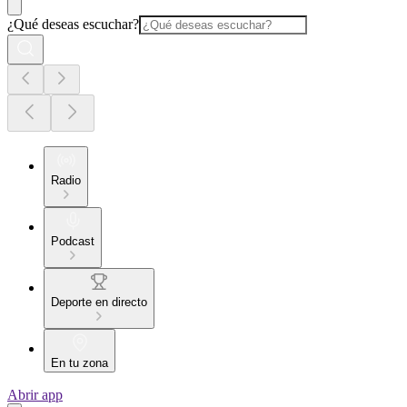
¿Qué deseas escuchar?
Radio
Podcast
Deporte en directo
En tu zona
Abrir app