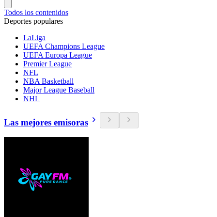
Todos los contenidos
Deportes populares
LaLiga
UEFA Champions League
UEFA Europa League
Premier League
NFL
NBA Basketball
Major League Baseball
NHL
Las mejores emisoras