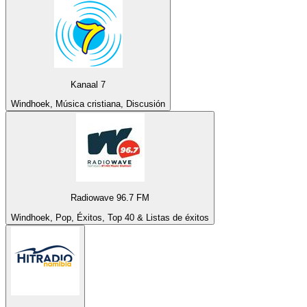
Kanaal 7
Windhoek, Música cristiana, Discusión
Radiowave 96.7 FM
Windhoek, Pop, Éxitos, Top 40 & Listas de éxitos