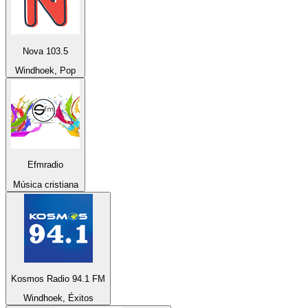
Nova 103.5
Windhoek, Pop
Efmradio
Música cristiana
Kosmos Radio 94.1 FM
Windhoek, Éxitos