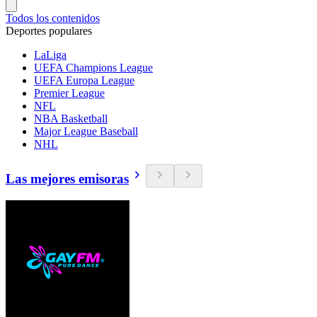
Todos los contenidos
Deportes populares
LaLiga
UEFA Champions League
UEFA Europa League
Premier League
NFL
NBA Basketball
Major League Baseball
NHL
Las mejores emisoras