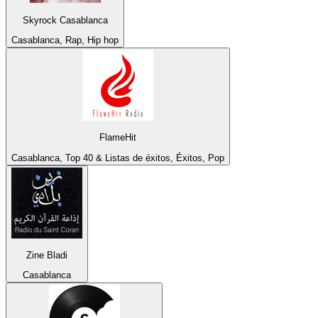
Skyrock Casablanca
Casablanca, Rap, Hip hop
FlameHit
Casablanca, Top 40 & Listas de éxitos, Éxitos, Pop
Zine Bladi
Casablanca