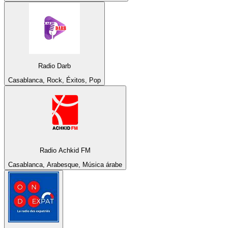
Radio Darb
Casablanca, Rock, Éxitos, Pop
Radio Achkid FM
Casablanca, Arabesque, Música árabe