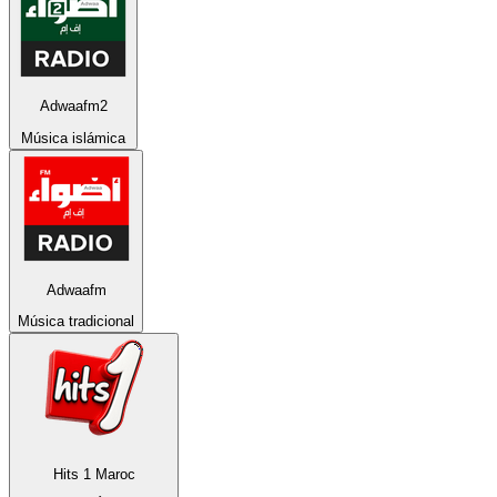
Adwaafm2
Música islámica
Adwaafm
Música tradicional
Hits 1 Maroc