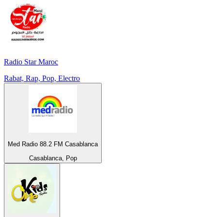
Radio Star Maroc
Rabat, Rap, Pop, Electro
Med Radio 88.2 FM Casablanca
Casablanca, Pop