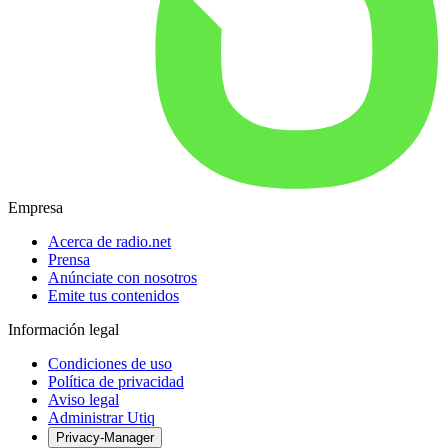
Empresa
Acerca de radio.net
Prensa
Anúnciate con nosotros
Emite tus contenidos
Información legal
Condiciones de uso
Política de privacidad
Aviso legal
Administrar Utiq
Privacy-Manager