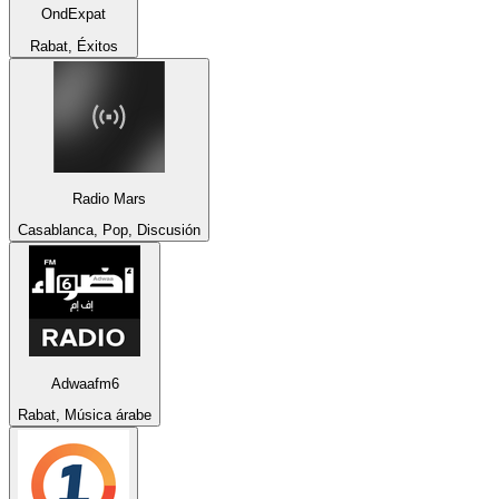
OndExpat
Rabat, Éxitos
Radio Mars
Casablanca, Pop, Discusión
Adwaafm6
Rabat, Música árabe