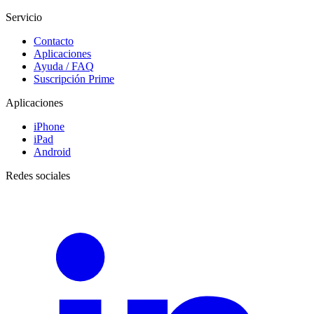
Servicio
Contacto
Aplicaciones
Ayuda / FAQ
Suscripción Prime
Aplicaciones
iPhone
iPad
Android
Redes sociales