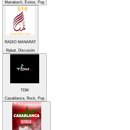
Marrakech, Éxitos, Pop
RADIO MANARAT
Rabat, Discusión
TDM
Casablanca, Rock, Pop