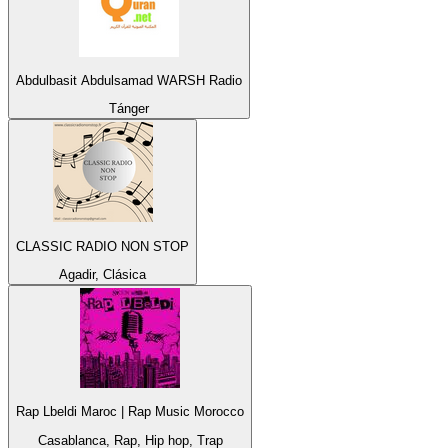
Abdulbasit Abdulsamad WARSH Radio
Tánger
CLASSIC RADIO NON STOP
Agadir, Clásica
Rap Lbeldi Maroc | Rap Music Morocco
Casablanca, Rap, Hip hop, Trap