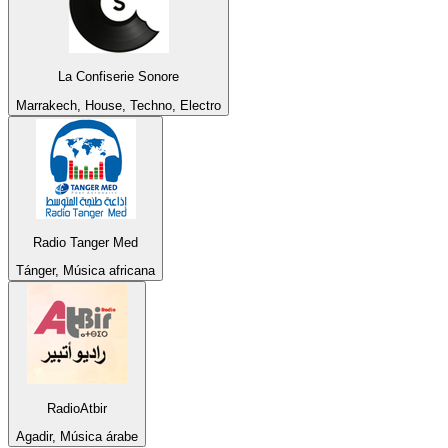
La Confiserie Sonore
Marrakech, House, Techno, Electro
Radio Tanger Med
Tánger, Música africana
RadioAtbir
Agadir, Música árabe