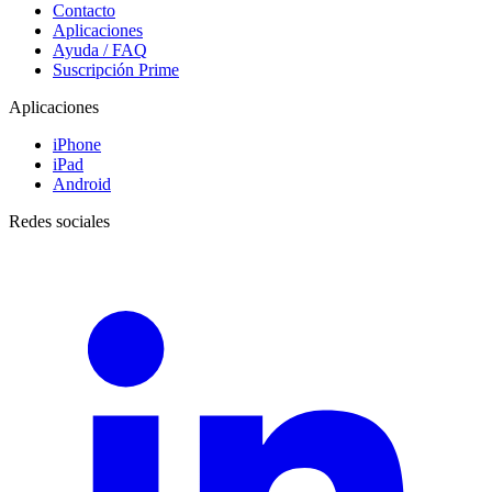
Contacto
Aplicaciones
Ayuda / FAQ
Suscripción Prime
Aplicaciones
iPhone
iPad
Android
Redes sociales