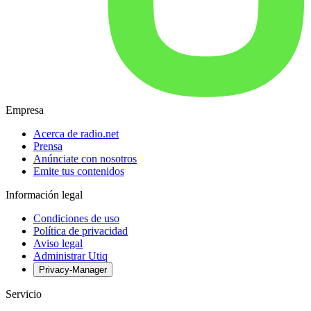
Empresa
Acerca de radio.net
Prensa
Anúnciate con nosotros
Emite tus contenidos
Información legal
Condiciones de uso
Política de privacidad
Aviso legal
Administrar Utiq
Privacy-Manager
Servicio