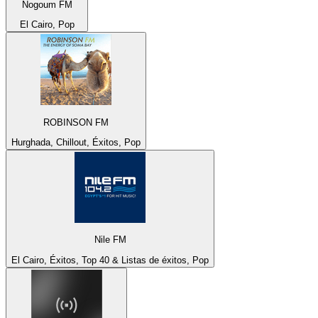
Nogoum FM
El Cairo, Pop
ROBINSON FM
Hurghada, Chillout, Éxitos, Pop
Nile FM
El Cairo, Éxitos, Top 40 & Listas de éxitos, Pop