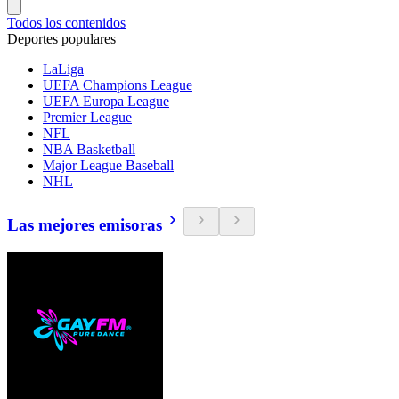
Todos los contenidos
Deportes populares
LaLiga
UEFA Champions League
UEFA Europa League
Premier League
NFL
NBA Basketball
Major League Baseball
NHL
Las mejores emisoras