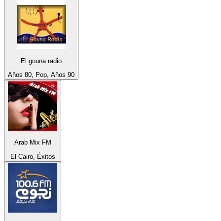
El gouna radio
Años 80, Pop, Años 90
Arab Mix FM
El Cairo, Éxitos