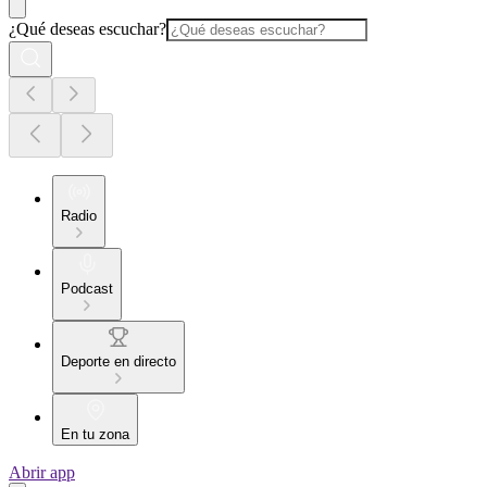
¿Qué deseas escuchar?
Radio
Podcast
Deporte en directo
En tu zona
Abrir app