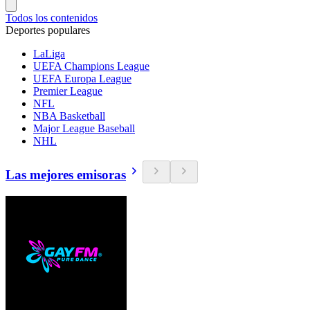
Todos los contenidos
Deportes populares
LaLiga
UEFA Champions League
UEFA Europa League
Premier League
NFL
NBA Basketball
Major League Baseball
NHL
Las mejores emisoras