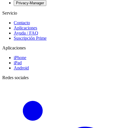
Privacy-Manager
Servicio
Contacto
Aplicaciones
Ayuda / FAQ
Suscripción Prime
Aplicaciones
iPhone
iPad
Android
Redes sociales