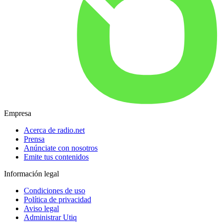
Empresa
Acerca de radio.net
Prensa
Anúnciate con nosotros
Emite tus contenidos
Información legal
Condiciones de uso
Política de privacidad
Aviso legal
Administrar Utiq