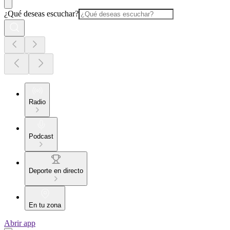
¿Qué deseas escuchar?
Radio
Podcast
Deporte en directo
En tu zona
Abrir app