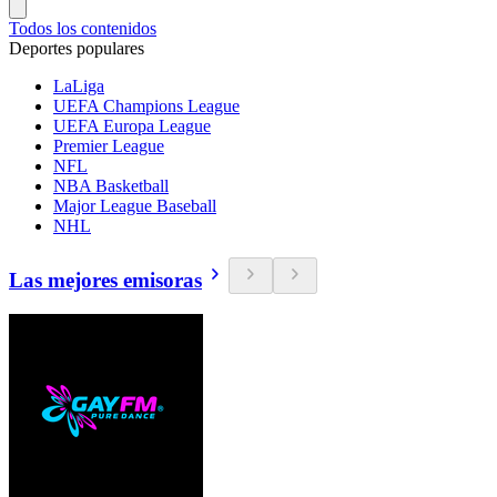
Todos los contenidos
Deportes populares
LaLiga
UEFA Champions League
UEFA Europa League
Premier League
NFL
NBA Basketball
Major League Baseball
NHL
Las mejores emisoras