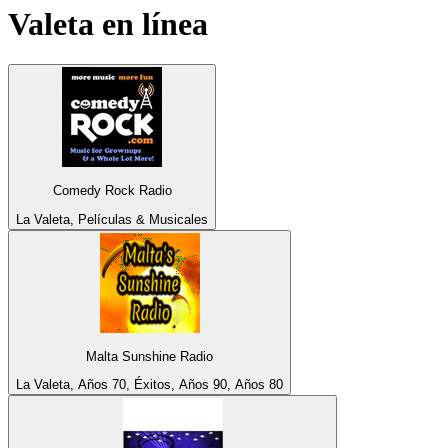
Valeta
en línea
Comedy Rock Radio
La Valeta, Películas & Musicales
Malta Sunshine Radio
La Valeta, Años 70, Éxitos, Años 90, Años 80