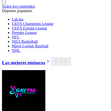
Todos los contenidos
Deportes populares
LaLiga
UEFA Champions League
UEFA Europa League
Premier League
NFL
NBA Basketball
Major League Baseball
NHL
Las mejores emisoras