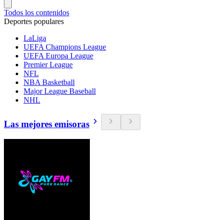
Todos los contenidos
Deportes populares
LaLiga
UEFA Champions League
UEFA Europa League
Premier League
NFL
NBA Basketball
Major League Baseball
NHL
Las mejores emisoras