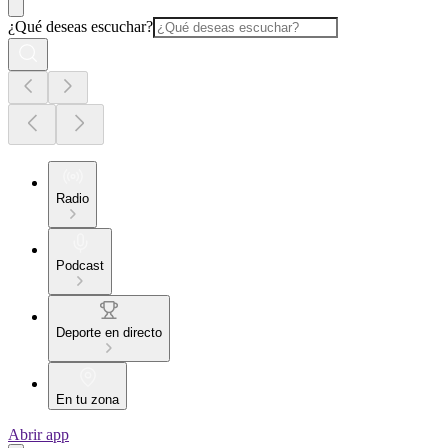
¿Qué deseas escuchar?
Radio
Podcast
Deporte en directo
En tu zona
Abrir app