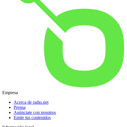
Empresa
Acerca de radio.net
Prensa
Anúnciate con nosotros
Emite tus contenidos