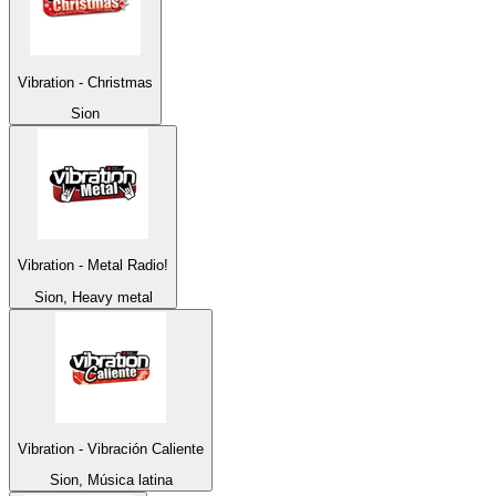
Vibration - Christmas
Sion
Vibration - Metal Radio!
Sion, Heavy metal
Vibration - Vibración Caliente
Sion, Música latina