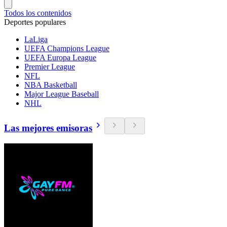
Todos los contenidos
Deportes populares
LaLiga
UEFA Champions League
UEFA Europa League
Premier League
NFL
NBA Basketball
Major League Baseball
NHL
Las mejores emisoras