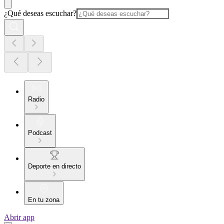
¿Qué deseas escuchar?
Radio
Podcast
Deporte en directo
En tu zona
Abrir app