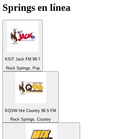
Springs
en línea
KSIT Jack FM 99.7
Rock Springs, Pop
KQSW Hot Country 96.5 FM
Rock Springs, Country