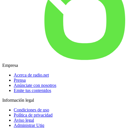
Empresa
Acerca de radio.net
Prensa
Anúnciate con nosotros
Emite tus contenidos
Información legal
Condiciones de uso
Política de privacidad
Aviso legal
Administrar Utiq