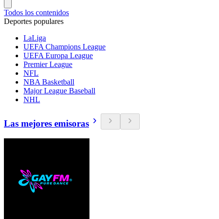
Todos los contenidos
Deportes populares
LaLiga
UEFA Champions League
UEFA Europa League
Premier League
NFL
NBA Basketball
Major League Baseball
NHL
Las mejores emisoras