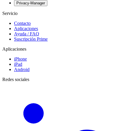
Privacy-Manager
Servicio
Contacto
Aplicaciones
Ayuda / FAQ
Suscripción Prime
Aplicaciones
iPhone
iPad
Android
Redes sociales