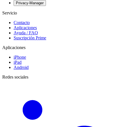
Privacy-Manager
Servicio
Contacto
Aplicaciones
Ayuda / FAQ
Suscripción Prime
Aplicaciones
iPhone
iPad
Android
Redes sociales