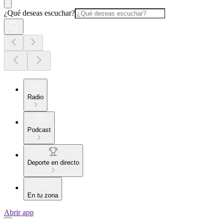
¿Qué deseas escuchar?
Radio
Podcast
Deporte en directo
En tu zona
Abrir app