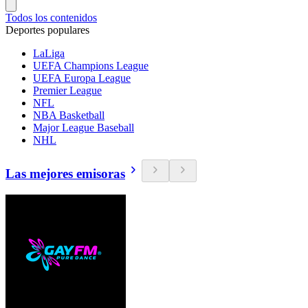
Todos los contenidos
Deportes populares
LaLiga
UEFA Champions League
UEFA Europa League
Premier League
NFL
NBA Basketball
Major League Baseball
NHL
Las mejores emisoras