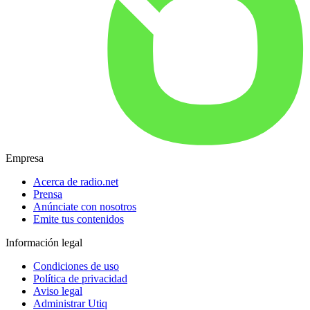
Empresa
Acerca de radio.net
Prensa
Anúnciate con nosotros
Emite tus contenidos
Información legal
Condiciones de uso
Política de privacidad
Aviso legal
Administrar Utiq